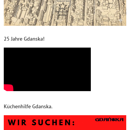
25 Jahre Gdanska!
Küchenhilfe Gdanska.