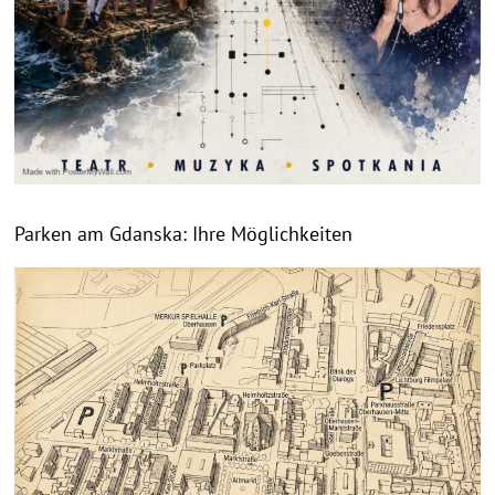
Parken am Gdanska: Ihre Möglichkeiten