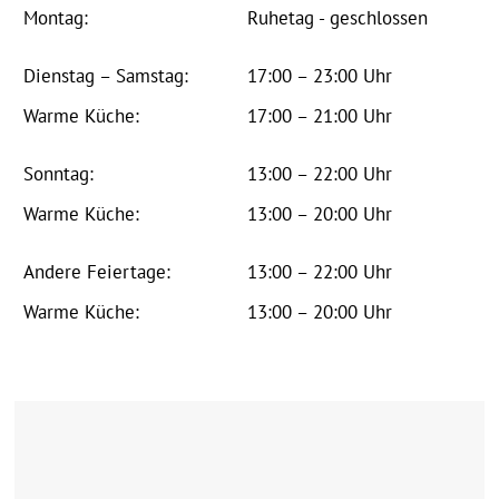
Montag:
Ruhetag - geschlossen
Dienstag – Samstag:
17:00 – 23:00 Uhr
Warme Küche:
17:00 – 21:00 Uhr
Sonntag:
13:00 – 22:00 Uhr
Warme Küche:
13:00 – 20:00 Uhr
Andere Feiertage:
13:00 – 22:00 Uhr
Warme Küche:
13:00 – 20:00 Uhr