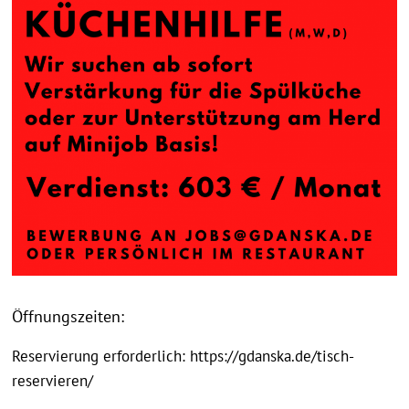
Öffnungszeiten:
Reservierung erforderlich: https://gdanska.de/tisch-
reservieren/