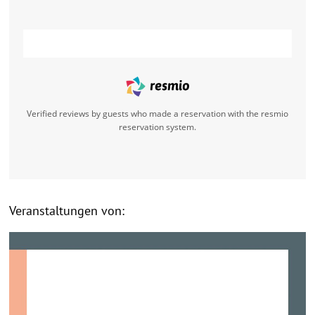
Verified reviews by guests who made a reservation with the resmio
reservation system.
Veranstaltungen von: