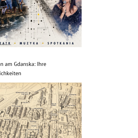
en am Gdanska: Ihre
ichkeiten