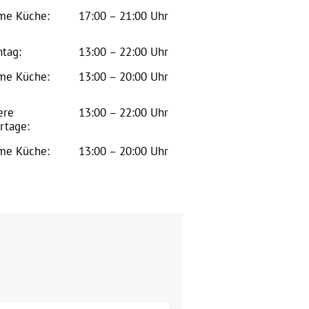
me Küche:
17:00 – 21:00 Uhr
tag:
13:00 – 22:00 Uhr
me Küche:
13:00 – 20:00 Uhr
ere
13:00 – 22:00 Uhr
rtage:
me Küche:
13:00 – 20:00 Uhr