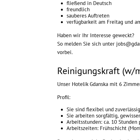
fließend in Deutsch
freundlich
sauberes Auftreten
verfügbarkeit am Freitag und 
Haben wir Ihr Interesse geweckt?
So melden Sie sich unter jobs@gdan
vorbei.
Reinigungskraft (w/m
Unser Hotelik Gdanska mit 6 Zimmer
Profil:
Sie sind flexibel und zuverlässi
Sie arbeiten sorgfältig, gewisse
Arbeitsstunden: ca. 10 Stunden
Arbeitszeiten: Frühschicht (Mon