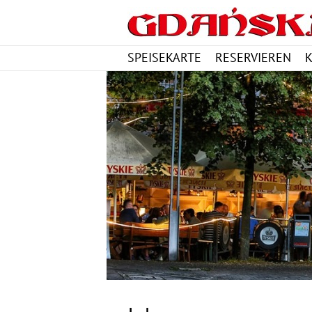
SPEISEKARTE
RESERVIEREN