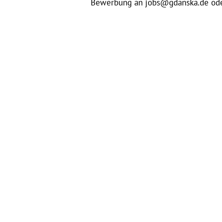
Bewerbung an jobs@gdanska.de oder