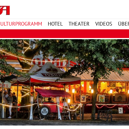
KULTURPROGRAMM
HOTEL
THEATER
VIDEOS
ÜBE