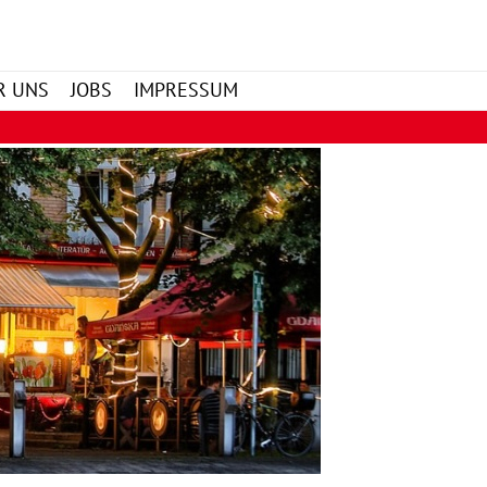
Search
R UNS
JOBS
IMPRESSUM