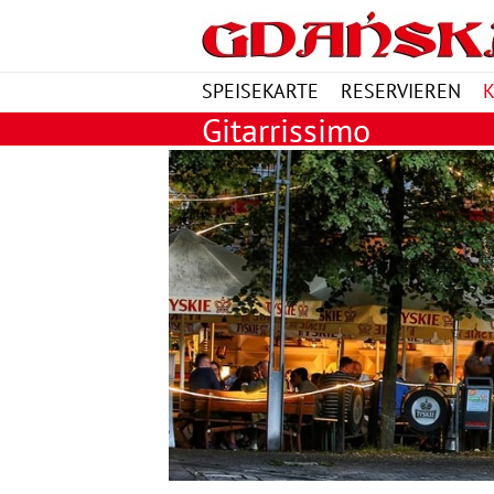
SPEISEKARTE
RESERVIEREN
Gitarrissimo