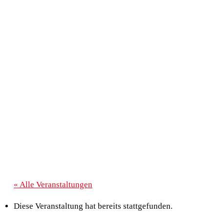
« Alle Veranstaltungen
Diese Veranstaltung hat bereits stattgefunden.