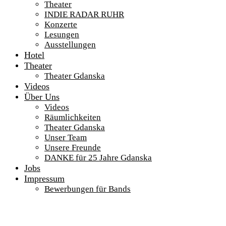
Theater
INDIE RADAR RUHR
Konzerte
Lesungen
Ausstellungen
Hotel
Theater
Theater Gdanska
Videos
Über Uns
Videos
Räumlichkeiten
Theater Gdanska
Unser Team
Unsere Freunde
DANKE für 25 Jahre Gdanska
Jobs
Impressum
Bewerbungen für Bands