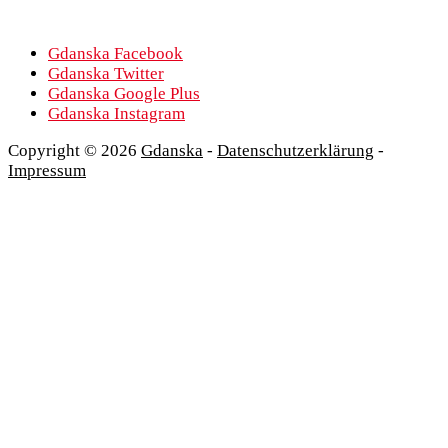
Gdanska Facebook
Gdanska Twitter
Gdanska Google Plus
Gdanska Instagram
Copyright © 2026
Gdanska
-
Datenschutzerklärung
-
Impressum