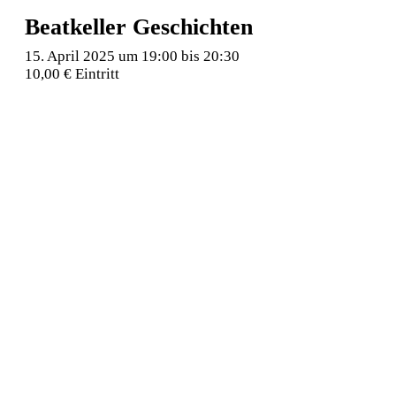
Beatkeller Geschichten
15. April 2025 um 19:00
bis
20:30
10,00 € Eintritt