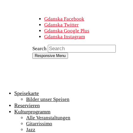
Gdanska Facebook
Gdanska Twitter
Gdanska Google Plus
Gdanska Instagram
Search
Responsive Menu
Speisekarte
Bilder unser Speisen
Reservieren
Kulturprogramm
Alle Veranstaltungen
Gitarrissimo
Jazz