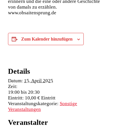
erinnern und die eine oder andere Geschichte
von damals zu erzählen.
www.obsaitensprung.de
Zum Kalender hinzufügen
Details
Datum:
15. April 2025
Zeit:
19:00 bis 20:30
Eintritt:
10,00 € Eintritt
Veranstaltungskategorie:
Sonstige
Veranstaltungen
Veranstalter