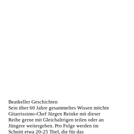
Beatkeller Geschichten
Sein über 60 Jahre gesammeltes Wissen möchte
Gitarrissimo-Chef Jürgen Reinke mit dieser
Reihe gerne mit Gleichaltrigen teilen oder an
Jüngere weitergeben. Pro Folge werden im
Schnitt etwa 20-25 Titel, die für das