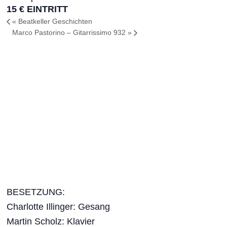
15 € EINTRITT
«
Beatkeller Geschichten
Marco Pastorino – Gitarrissimo 932
»
BESETZUNG:
Charlotte Illinger: Gesang
Martin Scholz: Klavier