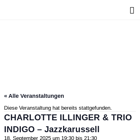
Search
« Alle Veranstaltungen
Diese Veranstaltung hat bereits stattgefunden.
CHARLOTTE ILLINGER & TRIO
INDIGO – Jazzkarussell
18. September 2025 um 19:30
bis
21:30