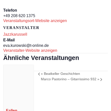
Telefon
+49 208 620 1375
Veranstaltungsort-Website anzeigen
VERANSTALTER
Jazzkarussell
E-Mail
eva.kurowski@t-online.de
Veranstalter-Website anzeigen
Ähnliche Veranstaltungen
«
Beatkeller Geschichten
Marco Pastorino – Gitarrissimo 932
»
Fallen