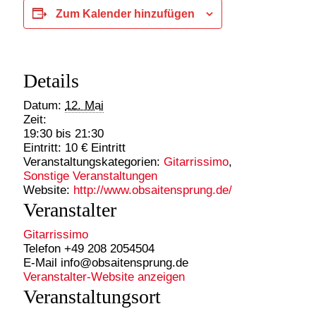
Zum Kalender hinzufügen
Details
Datum:
12. Mai
Zeit:
19:30 bis 21:30
Eintritt:
10 € Eintritt
Veranstaltungskategorien:
Gitarrissimo
,
Sonstige Veranstaltungen
Website:
http://www.obsaitensprung.de/
Veranstalter
Gitarrissimo
Telefon
+49 208 2054504
E-Mail
info@obsaitensprung.de
Veranstalter-Website anzeigen
Veranstaltungsort