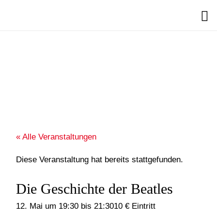
Search
« Alle Veranstaltungen
Diese Veranstaltung hat bereits stattgefunden.
Die Geschichte der Beatles
12. Mai um 19:30
bis
21:30
10 € Eintritt