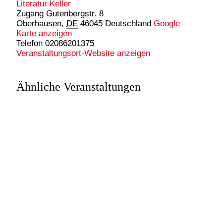
Literatur Keller
Zugang Gutenbergstr. 8
Oberhausen
,
DE
46045
Deutschland
Google
Karte anzeigen
Telefon
02086201375
Veranstaltungsort-Website anzeigen
Ähnliche Veranstaltungen