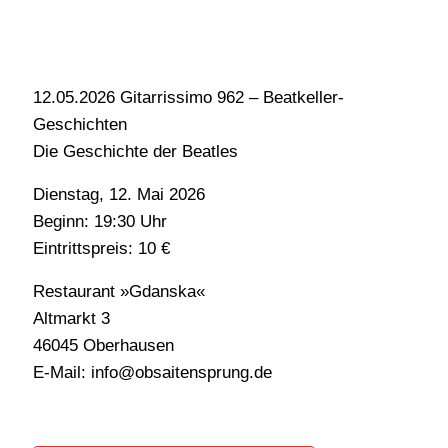
12.05.2026 Gitarrissimo 962 – Beatkeller-
Geschichten
Die Geschichte der Beatles
Dienstag, 12. Mai 2026
Beginn: 19:30 Uhr
Eintrittspreis: 10 €
Restaurant »Gdanska«
Altmarkt 3
46045 Oberhausen
E-Mail: info@obsaitensprung.de