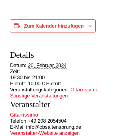
Zum Kalender hinzufügen
Details
Datum:
20. Februar 2024
Zeit:
19:30 bis 21:00
Eintritt:
10,00 € Eintritt
Veranstaltungskategorien:
Gitarrissimo
,
Sonstige Veranstaltungen
Veranstalter
Gitarrissimo
Telefon
+49 208 2054504
E-Mail
info@obsaitensprung.de
Veranstalter-Website anzeigen