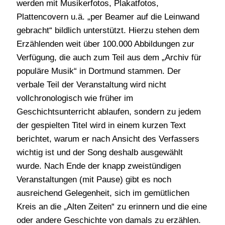
werden mit Musikerfotos, Plakatfotos,
Plattencovern u.ä. „per Beamer auf die Leinwand
gebracht“ bildlich unterstützt. Hierzu stehen dem
Erzählenden weit über 100.000 Abbildungen zur
Verfügung, die auch zum Teil aus dem „Archiv für
populäre Musik“ in Dortmund stammen. Der
verbale Teil der Veranstaltung wird nicht
vollchronologisch wie früher im
Geschichtsunterricht ablaufen, sondern zu jedem
der gespielten Titel wird in einem kurzen Text
berichtet, warum er nach Ansicht des Verfassers
wichtig ist und der Song deshalb ausgewählt
wurde. Nach Ende der knapp zweistündigen
Veranstaltungen (mit Pause) gibt es noch
ausreichend Gelegenheit, sich im gemütlichen
Kreis an die „Alten Zeiten“ zu erinnern und die eine
oder andere Geschichte von damals zu erzählen.