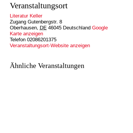
Veranstaltungsort
Literatur Keller
Zugang Gutenbergstr. 8
Oberhausen
,
DE
46045
Deutschland
Google
Karte anzeigen
Telefon
02086201375
Veranstaltungsort-Website anzeigen
Ähnliche Veranstaltungen