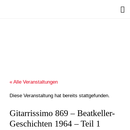
Search
« Alle Veranstaltungen
Diese Veranstaltung hat bereits stattgefunden.
Gitarrissimo 869 – Beatkeller-
Geschichten 1964 – Teil 1