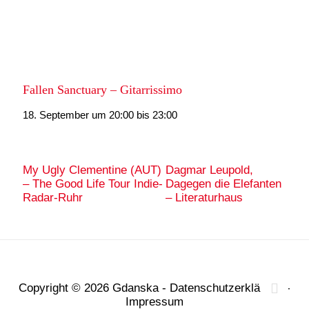
Fallen Sanctuary – Gitarrissimo
18. September um 20:00
bis
23:00
My Ugly Clementine (AUT)
Dagmar Leupold,
– The Good Life Tour Indie-
Dagegen die Elefanten
Radar-Ruhr
– Literaturhaus
Copyright © 2026
Gdanska
-
Datenschutzerklärung
-
Impressum