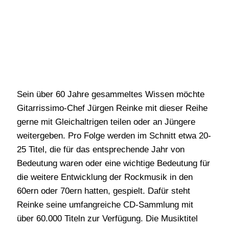
Sein über 60 Jahre gesammeltes Wissen möchte
Gitarrissimo-Chef Jürgen Reinke mit dieser Reihe
gerne mit Gleichaltrigen teilen oder an Jüngere
weitergeben. Pro Folge werden im Schnitt etwa 20-
25 Titel, die für das entsprechende Jahr von
Bedeutung waren oder eine wichtige Bedeutung für
die weitere Entwicklung der Rockmusik in den
60ern oder 70ern hatten, gespielt. Dafür steht
Reinke seine umfangreiche CD-Sammlung mit
über 60.000 Titeln zur Verfügung. Die Musiktitel