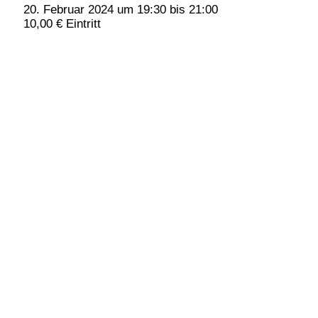
20. Februar 2024 um 19:30
bis
21:00
10,00 € Eintritt