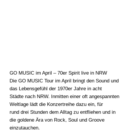
GO MUSIC im April – 70er Spirit live in NRW
Die GO MUSIC Tour im April bringt den Sound und
das Lebensgefühl der 1970er Jahre in acht
Städte nach NRW. Inmitten einer oft angespannten
Weltlage lädt die Konzertreihe dazu ein, für
rund drei Stunden dem Alltag zu entfliehen und in
die goldene Ära von Rock, Soul und Groove
einzutauchen.