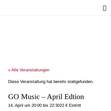
Search
« Alle Veranstaltungen
Diese Veranstaltung hat bereits stattgefunden.
GO Music – April Edtion
14. April um 20:00
bis
22:30
22 € Eintritt