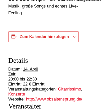
Musik, große Songs und echtes Live-
Feeling.
Zum Kalender hinzufügen
Details
Datum:
14. April
Zeit:
20:00 bis 22:30
Eintritt:
22 € Eintritt
Veranstaltungskategorien:
Gitarrissimo
,
Konzerte
Website:
http://www.obsaitensprung.de/
Veranstalter