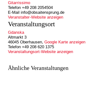
Gitarrissimo
Telefon
+49 208 2054504
E-Mail
info@obsaitensprung.de
Veranstalter-Website anzeigen
Veranstaltungsort
Gdanska
Altmarkt 3
46045 Oberhausen
,
Google Karte anzeigen
Telefon
+49 208 620 1375
Veranstaltungsort-Website anzeigen
Ähnliche Veranstaltungen