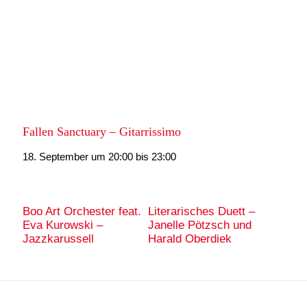
Fallen Sanctuary – Gitarrissimo
18. September um 20:00
bis
23:00
Boo Art Orchester feat.
Literarisches Duett –
Eva Kurowski –
Janelle Pötzsch und
Jazzkarussell
Harald Oberdiek