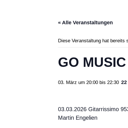
« Alle Veranstaltungen
Diese Veranstaltung hat bereits 
GO MUSIC 
22
03. März um 20:00
bis
22:30
03.03.2026 Gitarrissimo 9
Martin Engelien