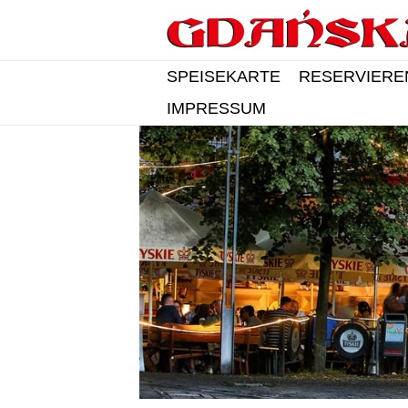
SPEISEKARTE
RESERVIERE
IMPRESSUM