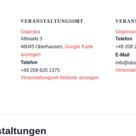
VERANSTALTUNGSORT
VERAN
Gdanska
Gitarriss
Altmarkt 3
Telefon
46045 Oberhausen
,
Google Karte
+49 208 
anzeigen
E-Mail
Telefon
info@obs
Veranstal
+49 208 620 1375
Veranstaltungsort-Website anzeigen
staltungen