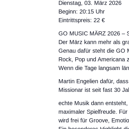
Dienstag, 03. März 2026
Beginn: 20:15 Uhr
Eintrittspreis: 22 €
GO MUSIC MÄRZ 2026 –
Der März kann mehr als gra
Genau dafür steht die GO 
Rock, Pop und Americana z
Wenn die Tage langsam län
Martin Engelien dafür, das
Missionar ist seit fast 30
echte Musik dann entsteht,
maximaler Spielfreude. Für 
wird frei für Groove, Emo