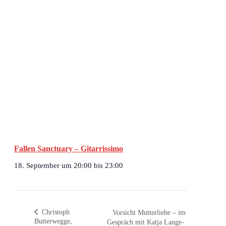
Fallen Sanctuary – Gitarrissimo
18. September um 20:00
bis
23:00
Christoph
Vorsicht Mutterliebe – im
Butterwegge,
Gespräch mit Katja Lange-