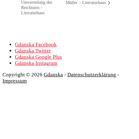
Umverteilung des
Müller – Literaturhaus
Reichtums –
Literaturhaus
Gdanska Facebook
Gdanska Twitter
Gdanska Google Plus
Gdanska Instagram
Copyright © 2026
Gdanska
-
Datenschutzerklärung
-
Impressum