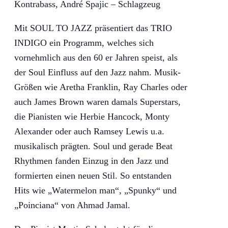
Kontrabass, André Spajic – Schlagzeug
Mit SOUL TO JAZZ präsentiert das TRIO
INDIGO ein Programm, welches sich
vornehmlich aus den 60 er Jahren speist, als
der Soul Einfluss auf den Jazz nahm. Musik-
Größen wie Aretha Franklin, Ray Charles oder
auch James Brown waren damals Superstars,
die Pianisten wie Herbie Hancock, Monty
Alexander oder auch Ramsey Lewis u.a.
musikalisch prägten. Soul und gerade Beat
Rhythmen fanden Einzug in den Jazz und
formierten einen neuen Stil. So entstanden
Hits wie „Watermelon man“, „Spunky“ und
„Poinciana“ von Ahmad Jamal.