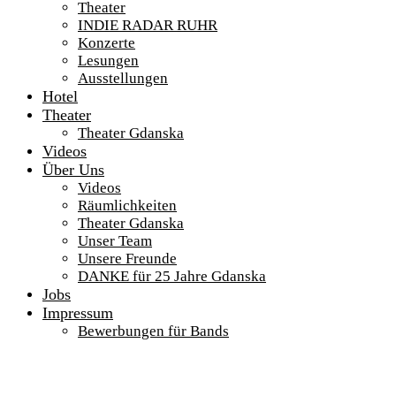
Theater
INDIE RADAR RUHR
Konzerte
Lesungen
Ausstellungen
Hotel
Theater
Theater Gdanska
Videos
Über Uns
Videos
Räumlichkeiten
Theater Gdanska
Unser Team
Unsere Freunde
DANKE für 25 Jahre Gdanska
Jobs
Impressum
Bewerbungen für Bands