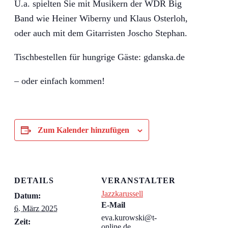
U.a. spielten Sie mit Musikern der WDR Big
Band wie Heiner Wiberny und Klaus Osterloh,
oder auch mit dem Gitarristen Joscho Stephan.
Tischbestellen für hungrige Gäste: gdanska.de
– oder einfach kommen!
Zum Kalender hinzufügen
DETAILS
VERANSTALTER
Jazzkarussell
Datum:
E-Mail
6. März 2025
eva.kurowski@t-
Zeit:
online.de