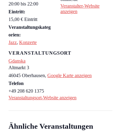
20:00 bis 22:00
Veranstalter-Website
anzeigen
Eintritt:
15,00 € Eintritt
Veranstaltungskateg
orien:
Jazz
,
Konzerte
VERANSTALTUNGSORT
Gdanska
Altmarkt 3
46045 Oberhausen
,
Google Karte anzeigen
Telefon
+49 208 620 1375
Veranstaltungsort-Website anzeigen
Ähnliche Veranstaltungen