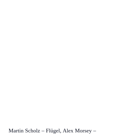
Martin Scholz – Flügel, Alex Morsey –