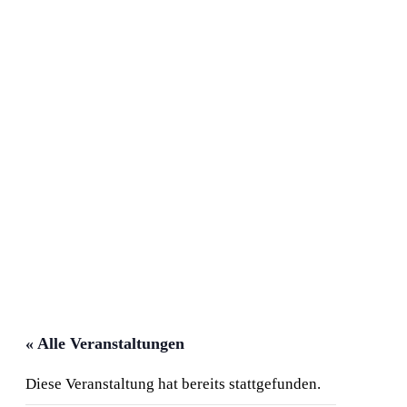
« Alle Veranstaltungen
Diese Veranstaltung hat bereits stattgefunden.