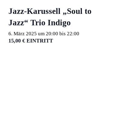
Jazz-Karussell „Soul to
Jazz“ Trio Indigo
6. März 2025 um 20:00
bis
22:00
15,00 € EINTRITT