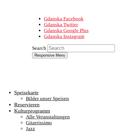
Gdanska Facebook
Gdanska Twitter
Gdanska Google Plus
Gdanska Instagram
Search
Responsive Menu
Speisekarte
Bilder unser Speisen
Reservieren
Kulturprogramm
Alle Veranstaltungen
Gitarrissimo
Jazz