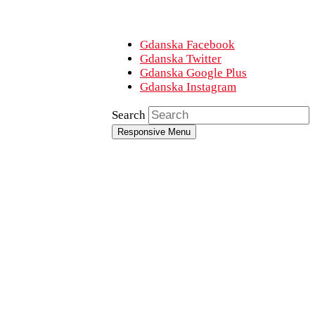
Gdanska Facebook
Gdanska Twitter
Gdanska Google Plus
Gdanska Instagram
Search
Responsive Menu