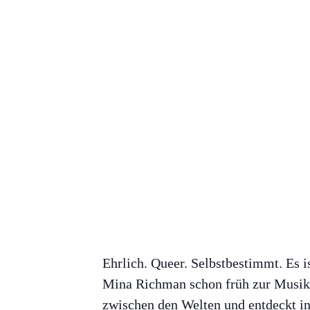
Ehrlich. Queer. Selbstbestimmt. Es i
Mina Richman schon früh zur Musik tr
zwischen den Welten und entdeckt 