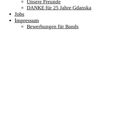
Unsere Freunde
DANKE für 25 Jahre Gdanska
Jobs
Impressum
Bewerbungen für Bands