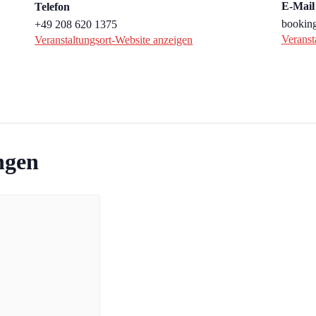
E-Mail
Telefon
booking
+49 208 620 1375
Veranst
Veranstaltungsort-Website anzeigen
ngen