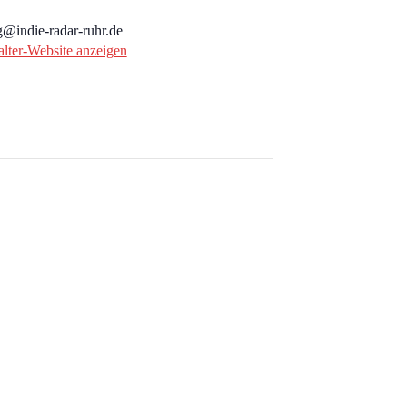
@indie-radar-ruhr.de
alter-Website anzeigen