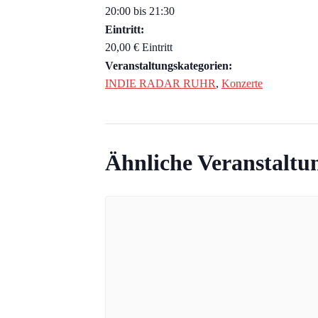
20:00 bis 21:30
Eintritt:
20,00 € Eintritt
Veranstaltungskategorien:
INDIE RADAR RUHR
,
Konzerte
Ähnliche Veranstaltu