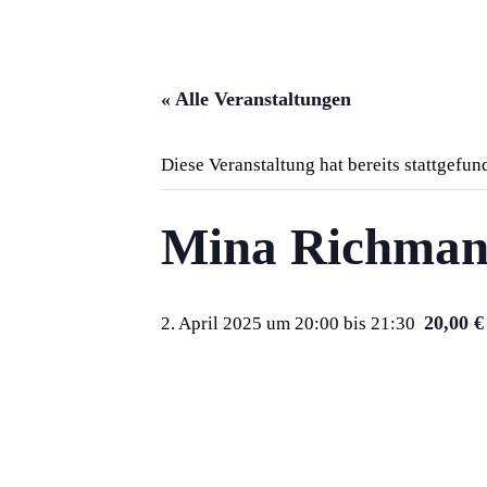
« Alle Veranstaltungen
Diese Veranstaltung hat bereits stattgefun
Mina Richman
20,00 
2. April 2025 um 20:00
bis
21:30