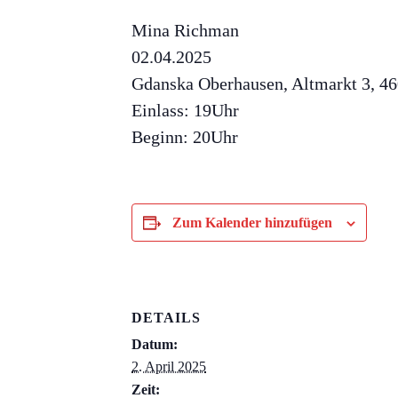
Mina Richman
02.04.2025
Gdanska Oberhausen, Altmarkt 3, 4
Einlass: 19Uhr
Beginn: 20Uhr
Zum Kalender hinzufügen
DETAILS
Datum:
2. April 2025
Zeit: