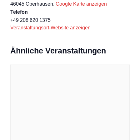
46045 Oberhausen
,
Google Karte anzeigen
Telefon
+49 208 620 1375
Veranstaltungsort-Website anzeigen
Ähnliche Veranstaltungen