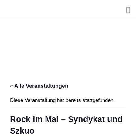
Search
« Alle Veranstaltungen
Diese Veranstaltung hat bereits stattgefunden.
Rock im Mai – Syndykat und
Szkuo