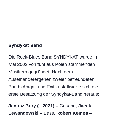
Syndykat Band
Die Rock-Blues Band SYNDYKAT wurde im
Mai 2002 von fünf aus Polen stammenden
Musikern gegründet. Nach dem
Auseinanderergehen zweier befreundeten
Bands Abigail und Exit kristallisierte sich die
erste Besatzung der Syndykat-Band heraus:
Janusz Bury († 2021)
– Gesang,
Jacek
Lewandowski
– Bass,
Robert Kempa
–