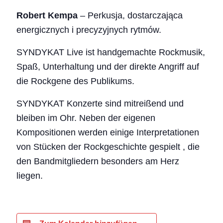
Robert Kempa
– Perkusja, dostarczająca
energicznych i precyzyjnych rytmów.
SYNDYKAT Live ist handgemachte Rockmusik,
Spaß, Unterhaltung und der direkte Angriff auf
die Rockgene des Publikums.
SYNDYKAT Konzerte sind mitreißend und
bleiben im Ohr. Neben der eigenen
Kompositionen werden einige Interpretationen
von Stücken der Rockgeschichte gespielt , die
den Bandmitgliedern besonders am Herz
liegen.