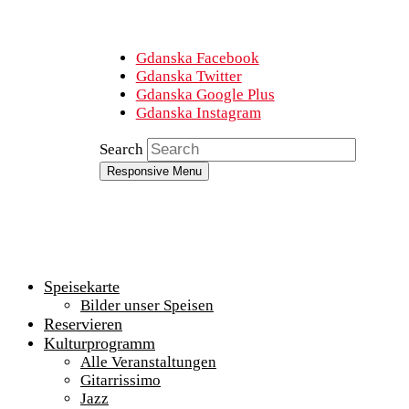
Gdanska Facebook
Gdanska Twitter
Gdanska Google Plus
Gdanska Instagram
Search
Responsive Menu
Speisekarte
Bilder unser Speisen
Reservieren
Kulturprogramm
Alle Veranstaltungen
Gitarrissimo
Jazz