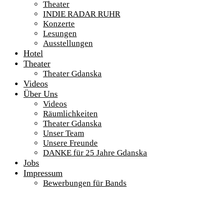
Theater
INDIE RADAR RUHR
Konzerte
Lesungen
Ausstellungen
Hotel
Theater
Theater Gdanska
Videos
Über Uns
Videos
Räumlichkeiten
Theater Gdanska
Unser Team
Unsere Freunde
DANKE für 25 Jahre Gdanska
Jobs
Impressum
Bewerbungen für Bands