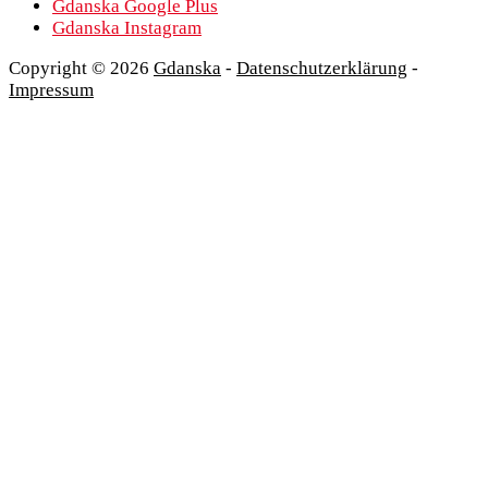
Gdanska Google Plus
Gdanska Instagram
Copyright © 2026
Gdanska
-
Datenschutzerklärung
-
Impressum