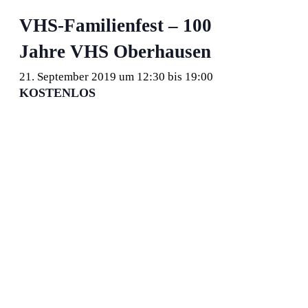
VHS-Familienfest – 100
Jahre VHS Oberhausen
21. September 2019 um 12:30
bis
19:00
KOSTENLOS