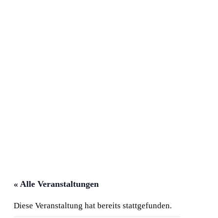
« Alle Veranstaltungen
Diese Veranstaltung hat bereits stattgefunden.