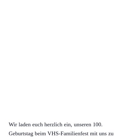
Wir laden euch herzlich ein, unseren 100.
Geburtstag beim VHS-Familienfest mit uns zu