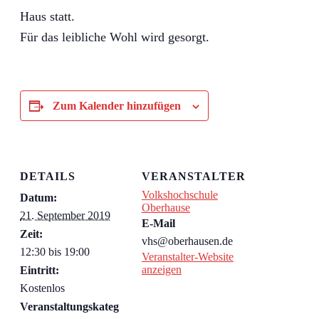
Haus statt.
Für das leibliche Wohl wird gesorgt.
Zum Kalender hinzufügen
DETAILS
VERANSTALTER
Volkshochschule
Datum:
Oberhause
21. September 2019
E-Mail
Zeit:
vhs@oberhausen.de
12:30 bis 19:00
Veranstalter-Website
anzeigen
Eintritt:
Kostenlos
Veranstaltungskateg