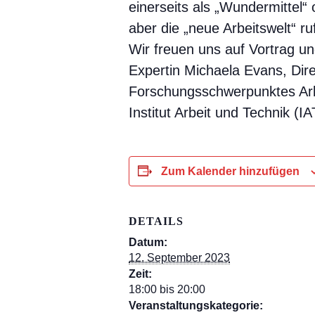
einerseits als „Wundermittel“
aber die „neue Arbeitswelt“ ruf
Wir freuen uns auf Vortrag un
Expertin Michaela Evans, Dire
Forschungsschwerpunktes Ar
Institut Arbeit und Technik (I
Zum Kalender hinzufügen
DETAILS
Datum:
12. September 2023
Zeit:
18:00 bis 20:00
Veranstaltungskategorie: