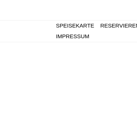
SPEISEKARTE
RESERVIERE
IMPRESSUM