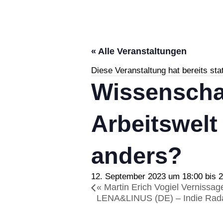
« Alle Veranstaltungen
Diese Veranstaltung hat bereits sta
Wissenscha
Arbeitswelt
anders?
12. September 2023 um 18:00
bis
2
«
Martin Erich Vogiel Vernissag
LENA&LINUS (DE) – Indie Rad