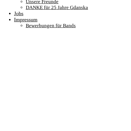
Unsere Freunde
DANKE für 25 Jahre Gdanska
Jobs
Impressum
Bewerbungen für Bands