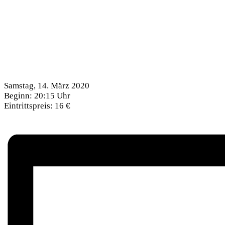
Samstag, 14. März 2020
Beginn: 20:15 Uhr
Eintrittspreis: 16 €