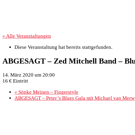
« Alle Veranstaltungen
Diese Veranstaltung hat bereits stattgefunden.
ABGESAGT – Zed Mitchell Band – Blu
14. März 2020 um 20:00
16 € Eintritt
«
Sönke Meinen – Fingerstyle
ABGESAGT – Peter’s Blues Gala mit Michael van Mer