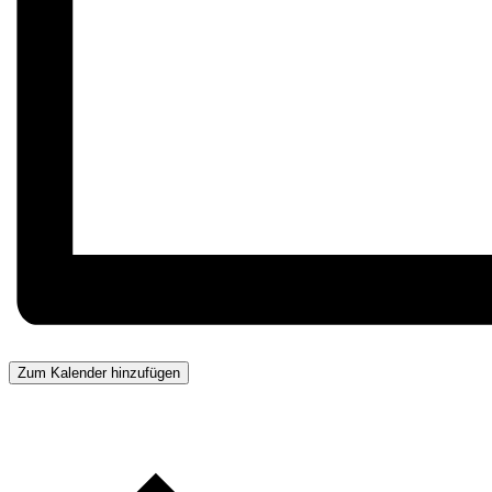
Zum Kalender hinzufügen