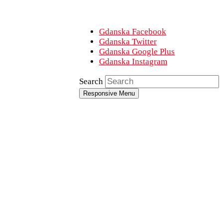
Gdanska Facebook
Gdanska Twitter
Gdanska Google Plus
Gdanska Instagram
Search
Responsive Menu