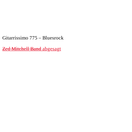
Gitarrissimo 775 – Bluesrock
Zed Mitchell Band
abgesagt