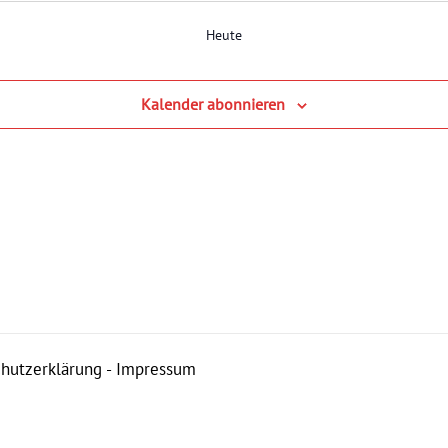
Heute
Kalender abonnieren
hutzerklärung
-
Impressum