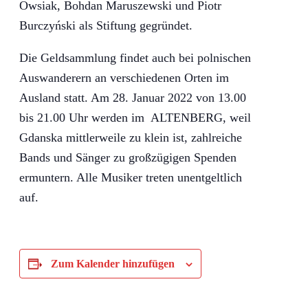
Owsiak, Bohdan Maruszewski und Piotr
Burczyński als Stiftung gegründet.
Die Geldsammlung findet auch bei polnischen
Auswanderern an verschiedenen Orten im
Ausland statt. Am 28. Januar 2022 von 13.00
bis 21.00 Uhr werden im ALTENBERG, weil
Gdanska mittlerweile zu klein ist, zahlreiche
Bands und Sänger zu großzügigen Spenden
ermuntern. Alle Musiker treten unentgeltlich
auf.
Zum Kalender hinzufügen