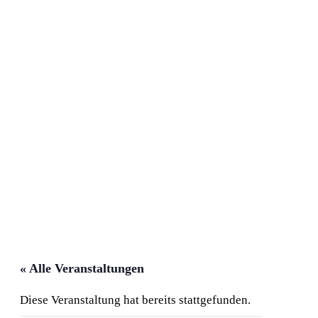
« Alle Veranstaltungen
Diese Veranstaltung hat bereits stattgefunden.