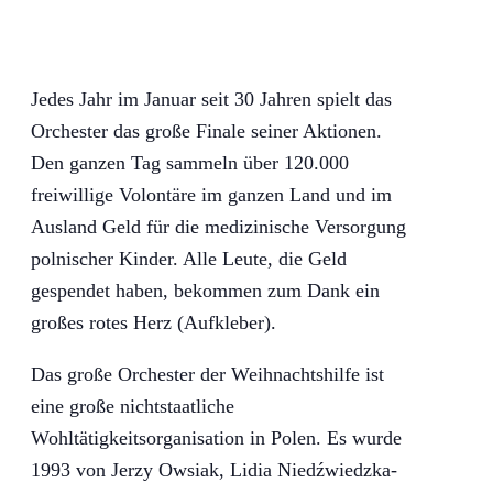
Jedes Jahr im Januar seit 30 Jahren spielt das
Orchester das große Finale seiner Aktionen.
Den ganzen Tag sammeln über 120.000
freiwillige Volontäre im ganzen Land und im
Ausland Geld für die medizinische Versorgung
polnischer Kinder. Alle Leute, die Geld
gespendet haben, bekommen zum Dank ein
großes rotes Herz (Aufkleber).
Das große Orchester der Weihnachtshilfe ist
eine große nichtstaatliche
Wohltätigkeitsorganisation in Polen. Es wurde
1993 von Jerzy Owsiak, Lidia Niedźwiedzka-