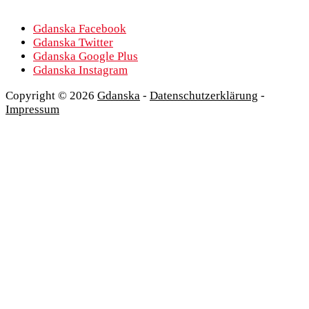
Gdanska Facebook
Gdanska Twitter
Gdanska Google Plus
Gdanska Instagram
Copyright © 2026
Gdanska
-
Datenschutzerklärung
-
Impressum