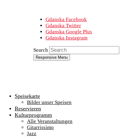
Gdanska Facebook
Gdanska Twitter
Gdanska Google Plus
Gdanska Instagram
Search
Responsive Menu
Speisekarte
Bilder unser Speisen
Reservieren
Kulturprogramm
Alle Veranstaltungen
Gitarrissimo
Jazz