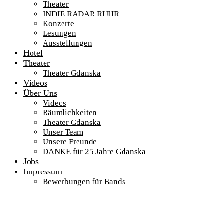
Theater
INDIE RADAR RUHR
Konzerte
Lesungen
Ausstellungen
Hotel
Theater
Theater Gdanska
Videos
Über Uns
Videos
Räumlichkeiten
Theater Gdanska
Unser Team
Unsere Freunde
DANKE für 25 Jahre Gdanska
Jobs
Impressum
Bewerbungen für Bands