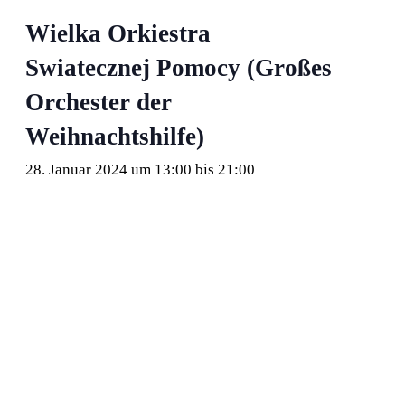
Wielka Orkiestra
Swiatecznej Pomocy (Großes
Orchester der
Weihnachtshilfe)
28. Januar 2024 um 13:00
bis
21:00