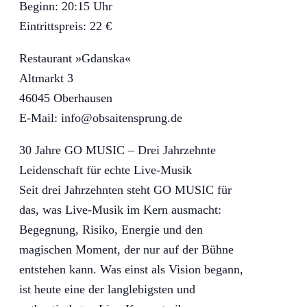
Beginn: 20:15 Uhr
Eintrittspreis: 22 €
Restaurant »Gdanska«
Altmarkt 3
46045 Oberhausen
E-Mail: info@obsaitensprung.de
30 Jahre GO MUSIC – Drei Jahrzehnte
Leidenschaft für echte Live-Musik
Seit drei Jahrzehnten steht GO MUSIC für
das, was Live-Musik im Kern ausmacht:
Begegnung, Risiko, Energie und den
magischen Moment, der nur auf der Bühne
entstehen kann. Was einst als Vision begann,
ist heute eine der langlebigsten und