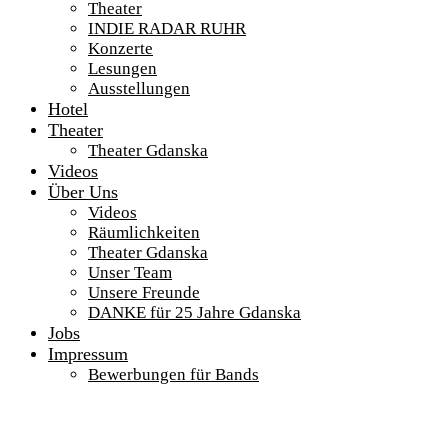
Theater
INDIE RADAR RUHR
Konzerte
Lesungen
Ausstellungen
Hotel
Theater
Theater Gdanska
Videos
Über Uns
Videos
Räumlichkeiten
Theater Gdanska
Unser Team
Unsere Freunde
DANKE für 25 Jahre Gdanska
Jobs
Impressum
Bewerbungen für Bands