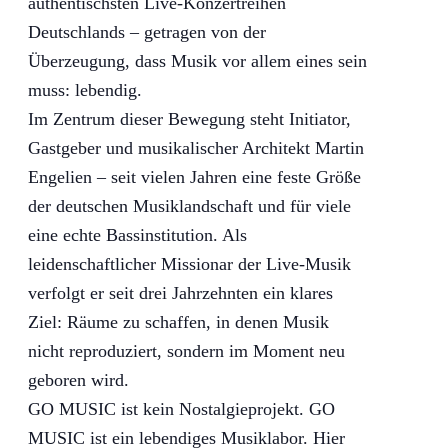
authentischsten Live-Konzertreihen
Deutschlands – getragen von der
Überzeugung, dass Musik vor allem eines sein
muss: lebendig.
Im Zentrum dieser Bewegung steht Initiator,
Gastgeber und musikalischer Architekt Martin
Engelien – seit vielen Jahren eine feste Größe
der deutschen Musiklandschaft und für viele
eine echte Bassinstitution. Als
leidenschaftlicher Missionar der Live-Musik
verfolgt er seit drei Jahrzehnten ein klares
Ziel: Räume zu schaffen, in denen Musik
nicht reproduziert, sondern im Moment neu
geboren wird.
GO MUSIC ist kein Nostalgieprojekt. GO
MUSIC ist ein lebendiges Musiklabor. Hier