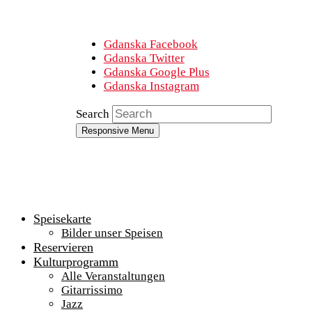
Gdanska Facebook
Gdanska Twitter
Gdanska Google Plus
Gdanska Instagram
Search
Responsive Menu
Speisekarte
Bilder unser Speisen
Reservieren
Kulturprogramm
Alle Veranstaltungen
Gitarrissimo
Jazz