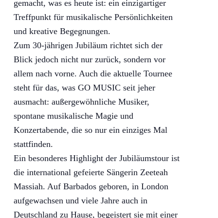
gemacht, was es heute ist: ein einzigartiger
Treffpunkt für musikalische Persönlichkeiten
und kreative Begegnungen.
Zum 30-jährigen Jubiläum richtet sich der
Blick jedoch nicht nur zurück, sondern vor
allem nach vorne. Auch die aktuelle Tournee
steht für das, was GO MUSIC seit jeher
ausmacht: außergewöhnliche Musiker,
spontane musikalische Magie und
Konzertabende, die so nur ein einziges Mal
stattfinden.
Ein besonderes Highlight der Jubiläumstour ist
die international gefeierte Sängerin Zeeteah
Massiah. Auf Barbados geboren, in London
aufgewachsen und viele Jahre auch in
Deutschland zu Hause, begeistert sie mit einer