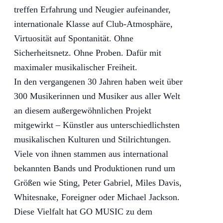
treffen Erfahrung und Neugier aufeinander,
internationale Klasse auf Club-Atmosphäre,
Virtuosität auf Spontanität. Ohne
Sicherheitsnetz. Ohne Proben. Dafür mit
maximaler musikalischer Freiheit.
In den vergangenen 30 Jahren haben weit über
300 Musikerinnen und Musiker aus aller Welt
an diesem außergewöhnlichen Projekt
mitgewirkt – Künstler aus unterschiedlichsten
musikalischen Kulturen und Stilrichtungen.
Viele von ihnen stammen aus international
bekannten Bands und Produktionen rund um
Größen wie Sting, Peter Gabriel, Miles Davis,
Whitesnake, Foreigner oder Michael Jackson.
Diese Vielfalt hat GO MUSIC zu dem