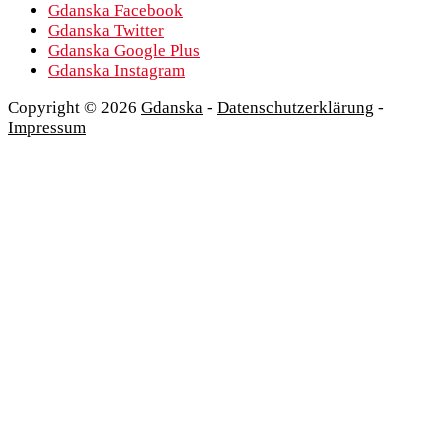
Gdanska Facebook
Gdanska Twitter
Gdanska Google Plus
Gdanska Instagram
Copyright © 2026
Gdanska
-
Datenschutzerklärung
-
Impressum