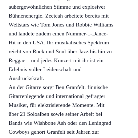
außergewöhnlichen Stimme und explosiver
Bühnenenergie. Zeeteah arbeitete bereits mit
Weltstars wie Tom Jones und Robbie Williams
und landete zudem einen Nummer-1-Dance-
Hit in den USA. Ihr musikalisches Spektrum
reicht von Rock und Soul über Jazz bis hin zu
Reggae – und jedes Konzert mit ihr ist ein
Erlebnis voller Leidenschaft und
Ausdruckskraft.
An der Gitarre sorgt Ben Granfelt, finnische
Gitarrenlegende und international gefragter
Musiker, für elektrisierende Momente. Mit
über 21 Soloalben sowie seiner Arbeit bei
Bands wie Wishbone Ash oder den Leningrad
Cowboys gehört Granfelt seit Jahren zur