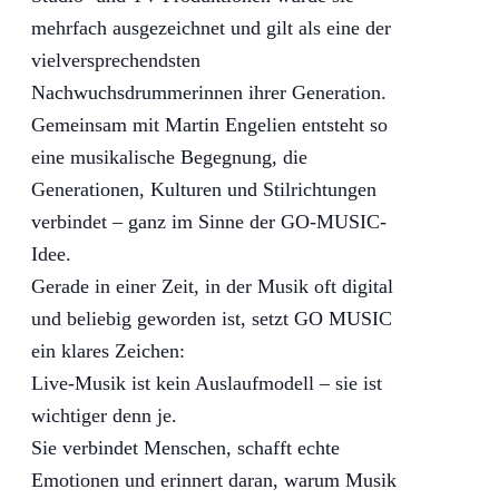
mehrfach ausgezeichnet und gilt als eine der
vielversprechendsten
Nachwuchsdrummerinnen ihrer Generation.
Gemeinsam mit Martin Engelien entsteht so
eine musikalische Begegnung, die
Generationen, Kulturen und Stilrichtungen
verbindet – ganz im Sinne der GO-MUSIC-
Idee.
Gerade in einer Zeit, in der Musik oft digital
und beliebig geworden ist, setzt GO MUSIC
ein klares Zeichen:
Live-Musik ist kein Auslaufmodell – sie ist
wichtiger denn je.
Sie verbindet Menschen, schafft echte
Emotionen und erinnert daran, warum Musik