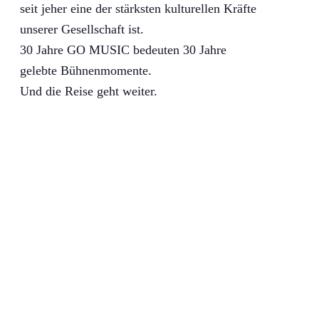
seit jeher eine der stärksten kulturellen Kräfte
unserer Gesellschaft ist.
30 Jahre GO MUSIC bedeuten 30 Jahre
gelebte Bühnenmomente.
Und die Reise geht weiter.