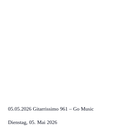
05.05.2026 Gitarrissimo 961 – Go Music
Dienstag, 05. Mai 2026