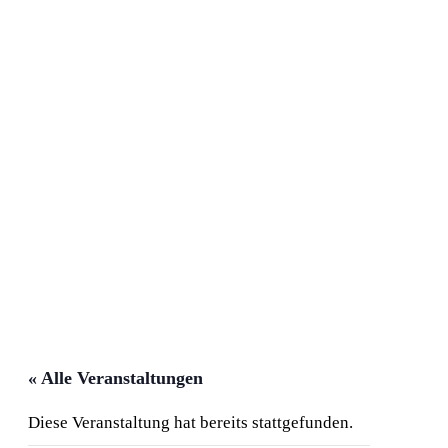
« Alle Veranstaltungen
Diese Veranstaltung hat bereits stattgefunden.