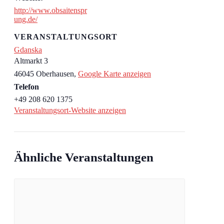
http://www.obsaitenspr
ung.de/
VERANSTALTUNGSORT
Gdanska
Altmarkt 3
46045 Oberhausen
,
Google Karte anzeigen
Telefon
+49 208 620 1375
Veranstaltungsort-Website anzeigen
Ähnliche Veranstaltungen