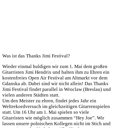
Was ist das Thanks Jimi Festival?
Wieder einmal huldigen wir zum 1. Mai dem großen
Gitarristen Jimi Hendrix und halten ihm zu Ehren ein
kostenfreies Open Air Festival am Altmarkt vor dem
Gdanska ab. Dabei sind wir nicht allein! Das Thanks
Jimi Festival findet parallel in Wroclaw (Breslau) und
vielen anderen Städten statt.
Um den Meister zu ehren, findet jedes Jahr ein
Weltrekordversuch im gleichzeitigen Gitarrenspielen
statt. Um 16 Uhr am 1. Mai spielen so viele
Gitarristen wie möglich zusammen “Hey Joe”. Wir
lassen unsere polnischen Kollegen nicht im Stich und