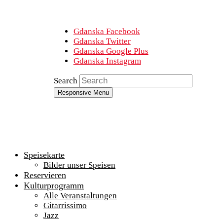
Gdanska Facebook
Gdanska Twitter
Gdanska Google Plus
Gdanska Instagram
Search
Responsive Menu
Speisekarte
Bilder unser Speisen
Reservieren
Kulturprogramm
Alle Veranstaltungen
Gitarrissimo
Jazz