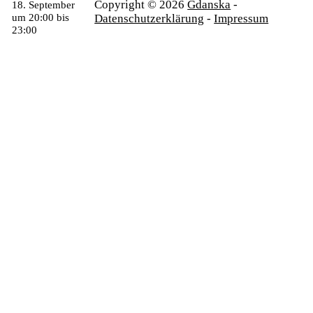
Copyright © 2026
Gdanska
-
18. September
um 20:00
bis
Datenschutzerklärung
-
Impressum
23:00