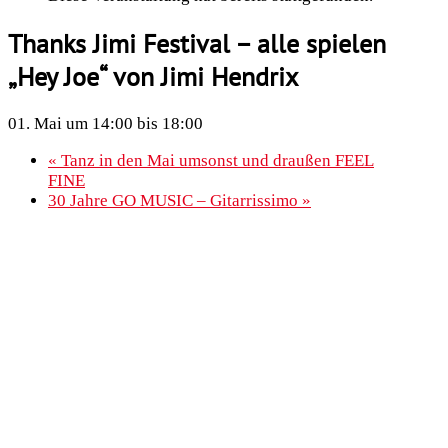
Thanks Jimi Festival – alle spielen
„Hey Joe“ von Jimi Hendrix
01. Mai um 14:00
bis
18:00
«
Tanz in den Mai umsonst und draußen FEEL
FINE
30 Jahre GO MUSIC – Gitarrissimo
»