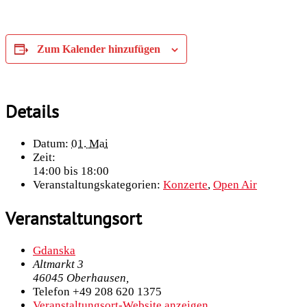
Zum Kalender hinzufügen
Details
Datum:
01. Mai
Zeit:
14:00 bis 18:00
Veranstaltungskategorien:
Konzerte
,
Open Air
Veranstaltungsort
Gdanska
Altmarkt 3
46045 Oberhausen
,
Telefon
+49 208 620 1375
Veranstaltungsort-Website anzeigen