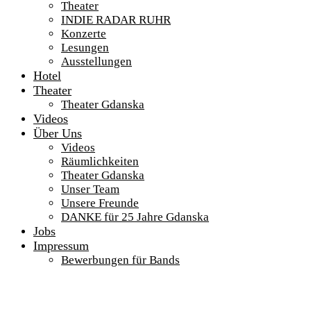
Theater
INDIE RADAR RUHR
Konzerte
Lesungen
Ausstellungen
Hotel
Theater
Theater Gdanska
Videos
Über Uns
Videos
Räumlichkeiten
Theater Gdanska
Unser Team
Unsere Freunde
DANKE für 25 Jahre Gdanska
Jobs
Impressum
Bewerbungen für Bands