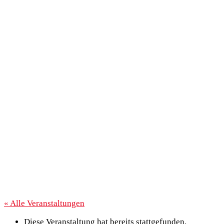
« Alle Veranstaltungen
Diese Veranstaltung hat bereits stattgefunden.