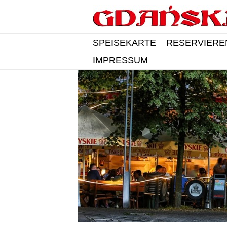
SPEISEKARTE
RESERVIERE
IMPRESSUM