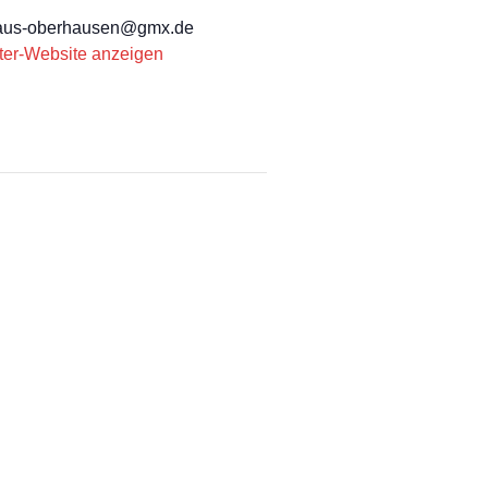
rhaus-oberhausen@gmx.de
ter-Website anzeigen