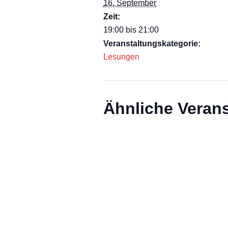
16. September
Zeit:
19:00 bis 21:00
Veranstaltungskategorie:
Lesungen
Ähnliche Veran