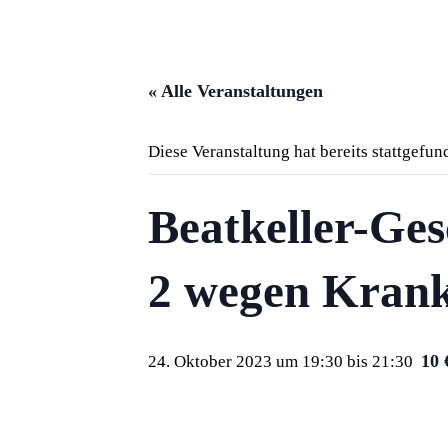
« Alle Veranstaltungen
Diese Veranstaltung hat bereits stattgefun
Beatkeller-Ges
2 wegen Krank
10
24. Oktober 2023 um 19:30
bis
21:30