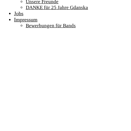
Unsere Freunde
DANKE für 25 Jahre Gdanska
Jobs
Impressum
Bewerbungen für Bands