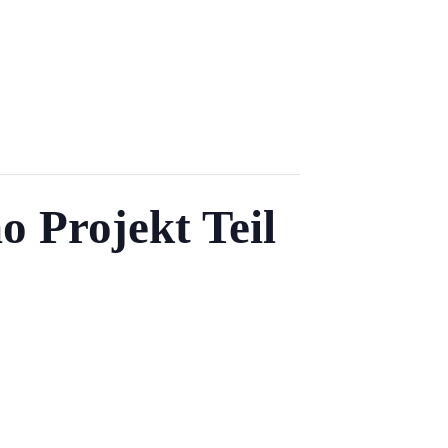
o Projekt Teil