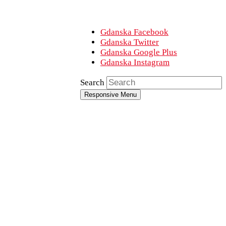
Gdanska Facebook
Gdanska Twitter
Gdanska Google Plus
Gdanska Instagram
Search
Responsive Menu