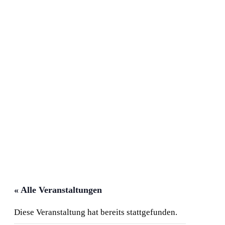
« Alle Veranstaltungen
Diese Veranstaltung hat bereits stattgefunden.