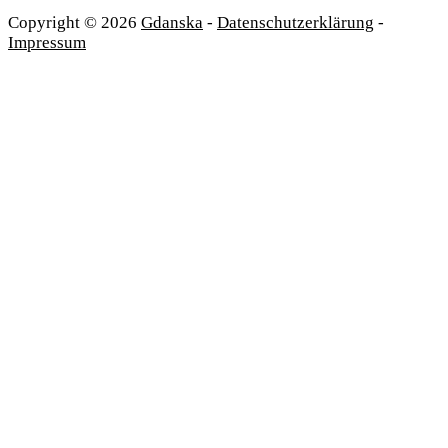
Copyright © 2026
Gdanska
-
Datenschutzerklärung
-
Impressum