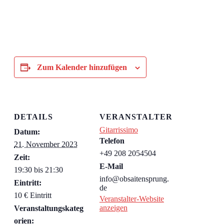
Zum Kalender hinzufügen
DETAILS
VERANSTALTER
Gitarrissimo
Datum:
Telefon
21. November 2023
+49 208 2054504
Zeit:
E-Mail
19:30 bis 21:30
info@obsaitensprung.
Eintritt:
de
10 € Eintritt
Veranstalter-Website
anzeigen
Veranstaltungskateg
orien: