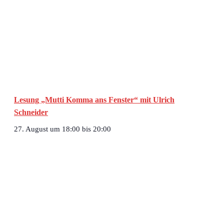
Lesung „Mutti Komma ans Fenster“ mit Ulrich
Schneider
27. August um 18:00
bis
20:00