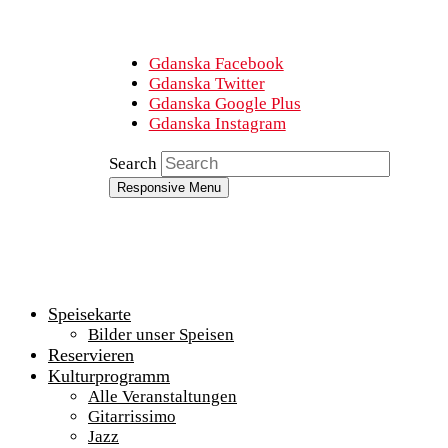
Gdanska Facebook
Gdanska Twitter
Gdanska Google Plus
Gdanska Instagram
Search
Responsive Menu
Speisekarte
Bilder unser Speisen
Reservieren
Kulturprogramm
Alle Veranstaltungen
Gitarrissimo
Jazz