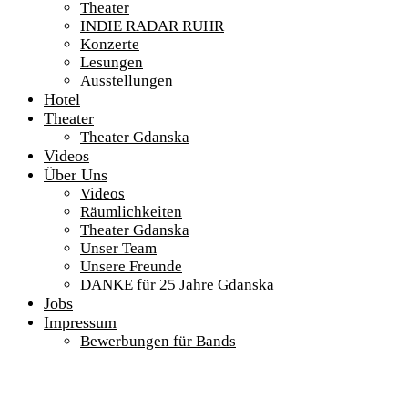
Theater
INDIE RADAR RUHR
Konzerte
Lesungen
Ausstellungen
Hotel
Theater
Theater Gdanska
Videos
Über Uns
Videos
Räumlichkeiten
Theater Gdanska
Unser Team
Unsere Freunde
DANKE für 25 Jahre Gdanska
Jobs
Impressum
Bewerbungen für Bands