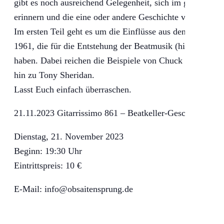
gibt es noch ausreichend Gelegenheit, sich im gemütliche
erinnern und die eine oder andere Geschichte von damals 
Im ersten Teil geht es um die Einflüsse aus den verschie
1961, die für die Entstehung der Beatmusik (hier hauptsä
haben. Dabei reichen die Beispiele von Chuck Berry, Bu
hin zu Tony Sheridan.
Lasst Euch einfach überraschen.
21.11.2023 Gitarrissimo 861 – Beatkeller-Geschichten
Dienstag, 21. November 2023
Beginn: 19:30 Uhr
Eintrittspreis: 10 €
E-Mail: info@obsaitensprung.de