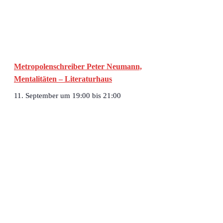
Metropolenschreiber Peter Neumann,
Mentalitäten – Literaturhaus
11. September um 19:00
bis
21:00