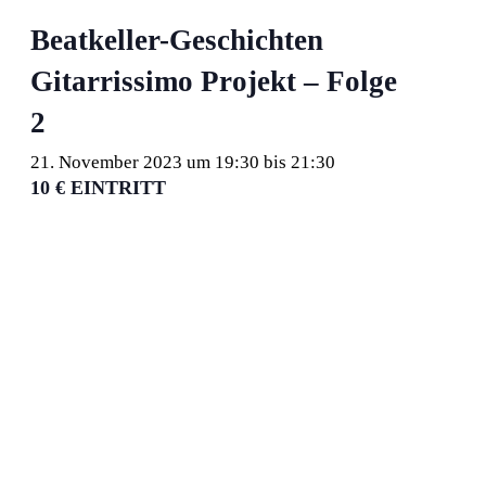
Beatkeller-Geschichten
Gitarrissimo Projekt – Folge
2
21. November 2023 um 19:30
bis
21:30
10 € EINTRITT