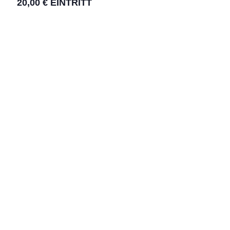
20,00 € EINTRITT