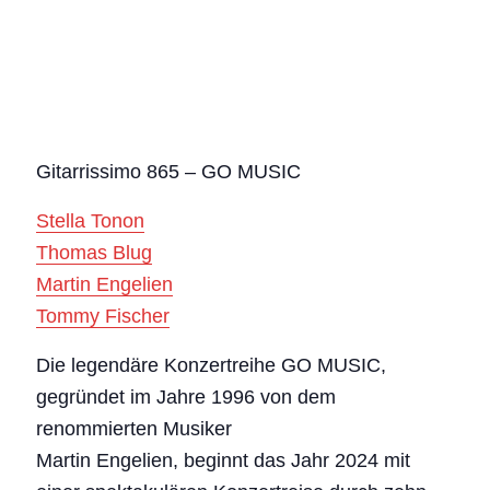
Gitarrissimo 865 – GO MUSIC
Stella Tonon
Thomas Blug
Martin Engelien
Tommy Fischer
Die legendäre Konzertreihe GO MUSIC,
gegründet im Jahre 1996 von dem
renommierten Musiker
Martin Engelien, beginnt das Jahr 2024 mit