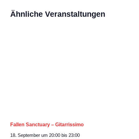
Ähnliche Veranstaltungen
Fallen Sanctuary – Gitarrissimo
18. September um 20:00
bis
23:00