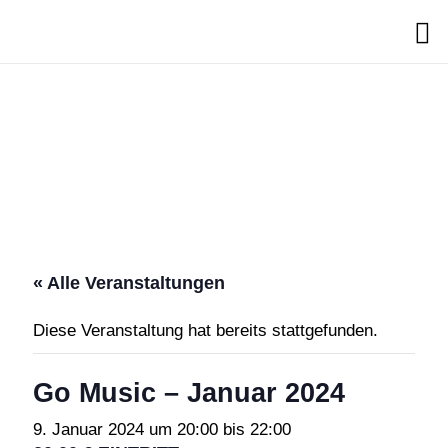
Search
« Alle Veranstaltungen
Diese Veranstaltung hat bereits stattgefunden.
Go Music – Januar 2024
9. Januar 2024 um 20:00
bis
22:00