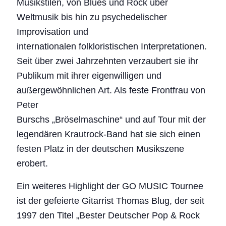
Musikstilen, von Blues und Rock über
Weltmusik bis hin zu psychedelischer
Improvisation und
internationalen folkloristischen Interpretationen.
Seit über zwei Jahrzehnten verzaubert sie ihr
Publikum mit ihrer eigenwilligen und
außergewöhnlichen Art. Als feste Frontfrau von
Peter
Burschs „Bröselmaschine“ und auf Tour mit der
legendären Krautrock-Band hat sie sich einen
festen Platz in der deutschen Musikszene
erobert.
Ein weiteres Highlight der GO MUSIC Tournee
ist der gefeierte Gitarrist Thomas Blug, der seit
1997 den Titel „Bester Deutscher Pop & Rock