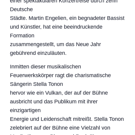
einer spektakulären Konzertreise durch zehn
Deutsche
Städte. Martin Engelien, ein begnadeter Bassist
und Künstler, hat eine beeindruckende
Formation
zusammengestellt, um das Neue Jahr
gebührend einzuläuten.
Inmitten dieser musikalischen
Feuerwerkskörper ragt die charismatische
Sängerin Stella Tonon
hervor wie ein Vulkan, der auf der Bühne
ausbricht und das Publikum mit ihrer
einzigartigen
Energie und Leidenschaft mitreißt. Stella Tonon
zelebriert auf der Bühne eine Vielzahl von