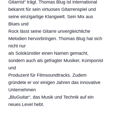
Gitarrist“ trägt. Thomas Blug ist international
bekannt für sein virtuoses Gitarrenspiel und
seine einzigartige Klangwelt. Sein Mix aus
Blues und
Rock lässt seine Gitarre unvergleichliche
Melodien hervorbringen. Thomas Blug hat sich
nicht nur
als Solokünstler einen Namen gemacht,
sondern auch als gefragter Musiker, Komponist
und
Produzent für Filmsoundtracks. Zudem
gründete er vor einigen Jahren das innovative
Unternehmen
„BluGuitar“, das Musik und Technik auf ein
neues Level hebt.