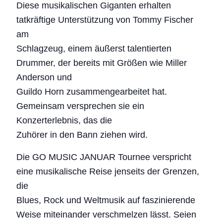
Diese musikalischen Giganten erhalten
tatkräftige Unterstützung von Tommy Fischer
am
Schlagzeug, einem äußerst talentierten
Drummer, der bereits mit Größen wie Miller
Anderson und
Guildo Horn zusammengearbeitet hat.
Gemeinsam versprechen sie ein
Konzerterlebnis, das die
Zuhörer in den Bann ziehen wird.
Die GO MUSIC JANUAR Tournee verspricht
eine musikalische Reise jenseits der Grenzen,
die
Blues, Rock und Weltmusik auf faszinierende
Weise miteinander verschmelzen lässt. Seien