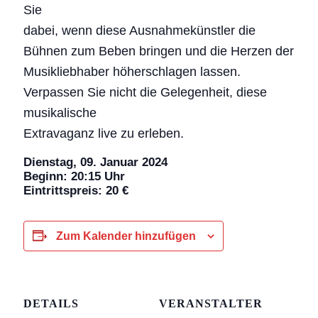
Sie
dabei, wenn diese Ausnahmekünstler die
Bühnen zum Beben bringen und die Herzen der
Musikliebhaber höherschlagen lassen.
Verpassen Sie nicht die Gelegenheit, diese
musikalische
Extravaganz live zu erleben.
Dienstag, 09. Januar 2024
Beginn: 20:15 Uhr
Eintrittspreis: 20 €
Zum Kalender hinzufügen
DETAILS
VERANSTALTER