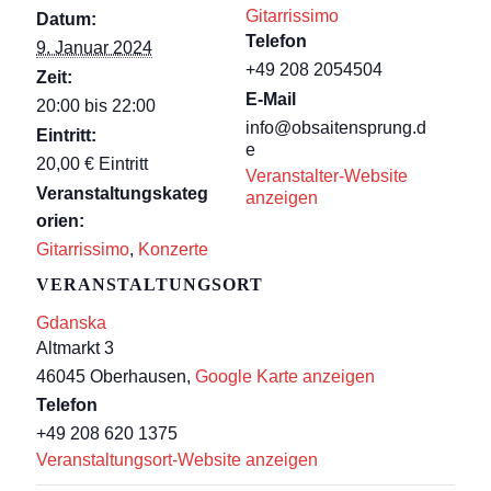
Gitarrissimo
Datum:
Telefon
9. Januar 2024
+49 208 2054504
Zeit:
E-Mail
20:00 bis 22:00
info@obsaitensprung.d
Eintritt:
e
20,00 € Eintritt
Veranstalter-Website
Veranstaltungskateg
anzeigen
orien:
Gitarrissimo
,
Konzerte
VERANSTALTUNGSORT
Gdanska
Altmarkt 3
46045 Oberhausen
,
Google Karte anzeigen
Telefon
+49 208 620 1375
Veranstaltungsort-Website anzeigen