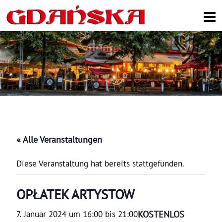
Search
« Alle Veranstaltungen
Diese Veranstaltung hat bereits stattgefunden.
OPŁATEK ARTYSTOW
KOSTENLOS
7. Januar 2024 um 16:00
bis
21:00