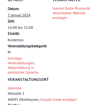
Joanna Duda-Murowski
Datum:
Veranstalter-Website
7. Januar 2024
anzeigen
Zeit:
16:00 bis 21:00
Eintritt:
Kostenlos
Veranstaltungskategorie
n:
Sonstige
Veranstaltungen
,
Veranstaltung in
polnischer Sprache
VERANSTALTUNGSORT
Gdanska
Altmarkt 3
46045 Oberhausen
,
Google Karte anzeigen