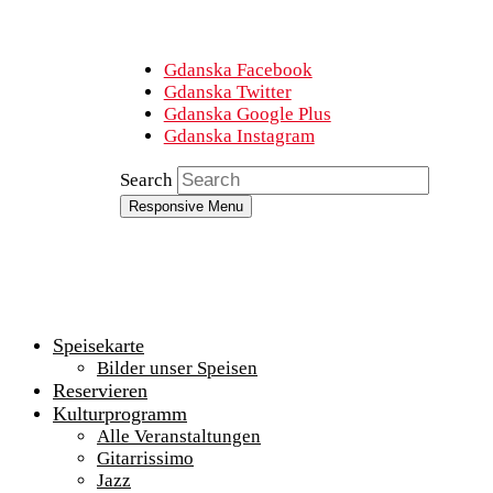
Gdanska Facebook
Gdanska Twitter
Gdanska Google Plus
Gdanska Instagram
Search
Responsive Menu
Speisekarte
Bilder unser Speisen
Reservieren
Kulturprogramm
Alle Veranstaltungen
Gitarrissimo
Jazz