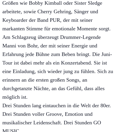
Größen wie Bobby Kimball oder Sister Sledge
arbeitete, sowie Cherry Gehring, Sänger und
Keyboarder der Band PUR, der mit seiner
markanten Stimme für emotionale Momente sorgt.
Am Schlagzeug überzeugt Drummer-Legende
Manni von Bohr, der mit seiner Energie und
Erfahrung jede Bühne zum Beben bringt. Die Juni-
Tour ist dabei mehr als ein Konzertabend. Sie ist
eine Einladung, sich wieder jung zu fühlen. Sich zu
erinnern an die ersten großen Songs, an
durchgetanzte Nächte, an das Gefühl, dass alles
möglich ist.
Drei Stunden lang eintauchen in die Welt der 80er.
Drei Stunden voller Groove, Emotion und
musikalischer Leidenschaft. Drei Stunden GO
MUSIC.