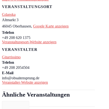
VERANSTALTUNGSORT
Gdanska
Altmarkt 3
46045 Oberhausen
,
Google Karte anzeigen
Telefon
+49 208 620 1375
Veranstaltungsort-Website anzeigen
VERANSTALTER
Gitarrissimo
Telefon
+49 208 2054504
E-Mail
info@obsaitensprung.de
Veranstalter-Website anzeigen
Ähnliche Veranstaltungen