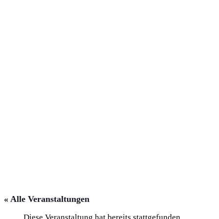
« Alle Veranstaltungen
Diese Veranstaltung hat bereits stattgefunden.