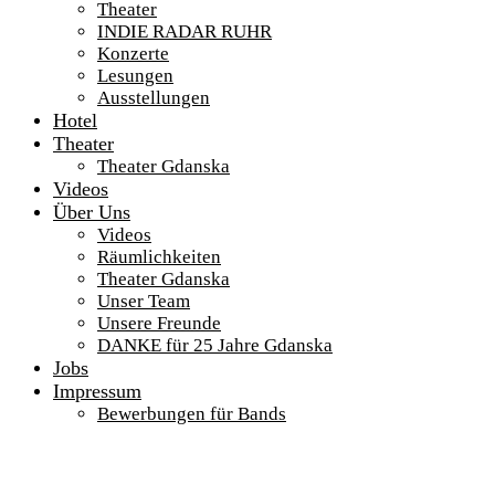
Theater
INDIE RADAR RUHR
Konzerte
Lesungen
Ausstellungen
Hotel
Theater
Theater Gdanska
Videos
Über Uns
Videos
Räumlichkeiten
Theater Gdanska
Unser Team
Unsere Freunde
DANKE für 25 Jahre Gdanska
Jobs
Impressum
Bewerbungen für Bands