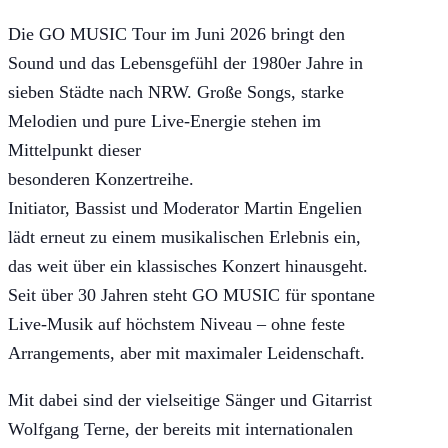
Die GO MUSIC Tour im Juni 2026 bringt den
Sound und das Lebensgefühl der 1980er Jahre in
sieben Städte nach NRW. Große Songs, starke
Melodien und pure Live-Energie stehen im
Mittelpunkt dieser
besonderen Konzertreihe.
Initiator, Bassist und Moderator Martin Engelien
lädt erneut zu einem musikalischen Erlebnis ein,
das weit über ein klassisches Konzert hinausgeht.
Seit über 30 Jahren steht GO MUSIC für spontane
Live-Musik auf höchstem Niveau – ohne feste
Arrangements, aber mit maximaler Leidenschaft.
Mit dabei sind der vielseitige Sänger und Gitarrist
Wolfgang Terne, der bereits mit internationalen