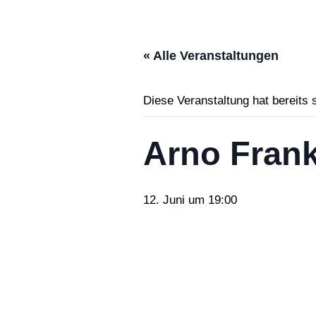
« Alle Veranstaltungen
Diese Veranstaltung hat bereits 
Arno Frank
12. Juni um 19:00