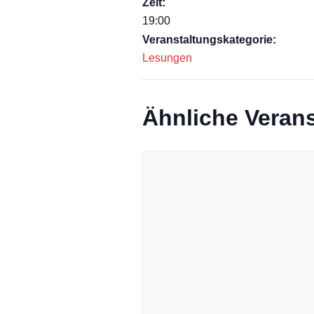
Zeit:
19:00
Veranstaltungskategorie:
Lesungen
Ähnliche Veran