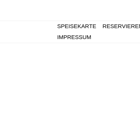
SPEISEKARTE
RESERVIERE
IMPRESSUM