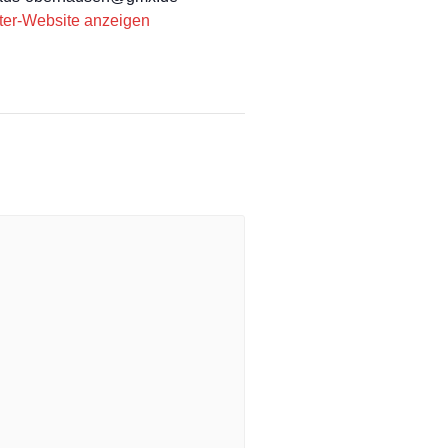
ter-Website anzeigen