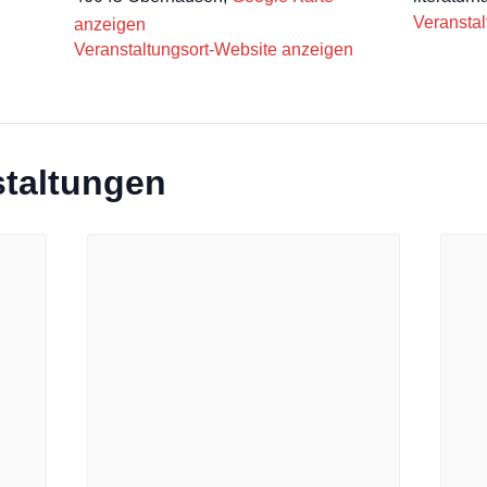
Veranstal
anzeigen
Veranstaltungsort-Website anzeigen
staltungen