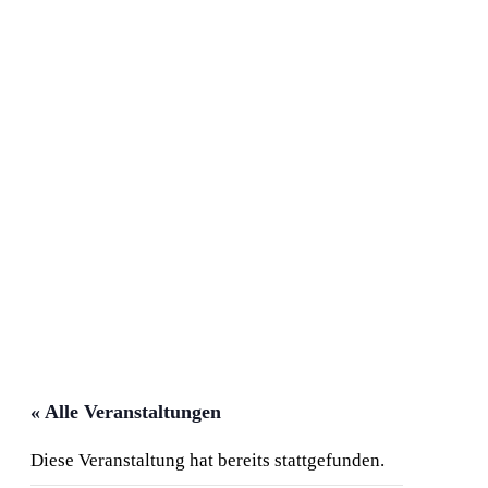
« Alle Veranstaltungen
Diese Veranstaltung hat bereits stattgefunden.