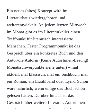
Ein neues (altes) Konzept wird im
Literaturhaus wiedergeboren und
weiterentwickelt. An jedem letzten Mittwoch
im Monat gibt es im Literaturkeller einen
Treffpunkt für literarisch interessierte
Menschen. Fester Programmpunkt ist das
Gespräch über ein konkretes Buch und den
Autor/die Autorin (
Keine AutorInnen-Lesung!
Monatsschwerpunkte siehe unten) – mal
aktuell, mal klassisch, mal ein Sachbuch, mal
ein Roman, ein Erzählband oder Lyrik. Schön
wäre natürlich, wenn einige das Buch schon
gelesen hätten. Darüber hinaus ist das
Gespräch über weitere Literatur, Autorinnen