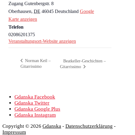
Zugang Gutenbergstr. 8
Oberhausen
,
DE
46045
Deutschland
Google
Karte anzeigen
Telefon
02086201375
Veranstaltungsort-Website anzeigen
Norman Keil –
Beatkeller-Geschichten –
Gitarrissimo
Gitarrissimo
Gdanska Facebook
Gdanska Twitter
Gdanska Google Plus
Gdanska Instagram
Copyright © 2026
Gdanska
-
Datenschutzerklärung
-
Impressum