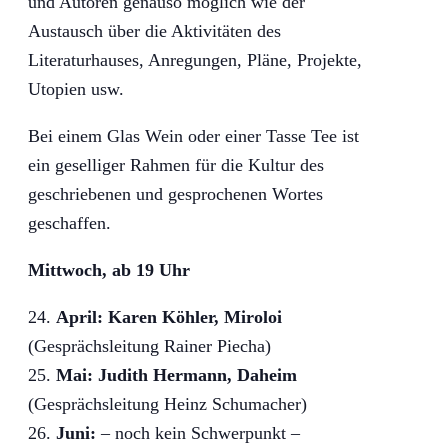
und Autoren genauso möglich wie der
Austausch über die Aktivitäten des
Literaturhauses, Anregungen, Pläne, Projekte,
Utopien usw.
Bei einem Glas Wein oder einer Tasse Tee ist
ein geselliger Rahmen für die Kultur des
geschriebenen und gesprochenen Wortes
geschaffen.
Mittwoch, ab 19 Uhr
April: Karen Köhler, Miroloi
(Gesprächsleitung Rainer Piecha)
Mai: Judith Hermann, Daheim
(Gesprächsleitung Heinz Schumacher)
Juni:
– noch kein Schwerpunkt –