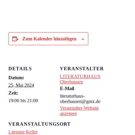
Zum Kalender hinzufügen
DETAILS
VERANSTALTER
LITERATURHAUS
Datum:
Oberhausen
25. Mai 2024
E-Mail
Zeit:
literaturhaus-
19:00 bis 21:00
oberhausen@gmx.de
Veranstalter-Website
anzeigen
VERANSTALTUNGSORT
Literatur Keller