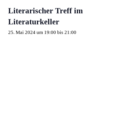
Literarischer Treff im
Literaturkeller
25. Mai 2024 um 19:00
bis
21:00