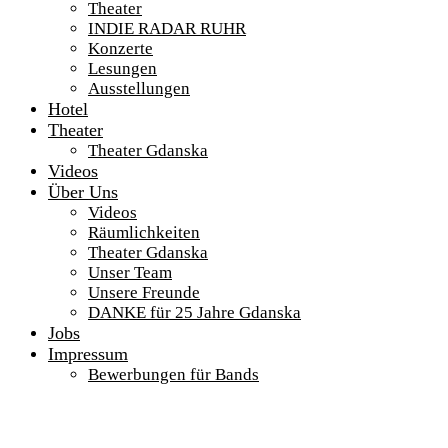
Theater
INDIE RADAR RUHR
Konzerte
Lesungen
Ausstellungen
Hotel
Theater
Theater Gdanska
Videos
Über Uns
Videos
Räumlichkeiten
Theater Gdanska
Unser Team
Unsere Freunde
DANKE für 25 Jahre Gdanska
Jobs
Impressum
Bewerbungen für Bands