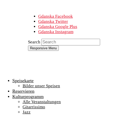
Gdanska Facebook
Gdanska Twitter
Gdanska Google Plus
Gdanska Instagram
Search
Responsive Menu
Speisekarte
Bilder unser Speisen
Reservieren
Kulturprogramm
Alle Veranstaltungen
Gitarrissimo
Jazz