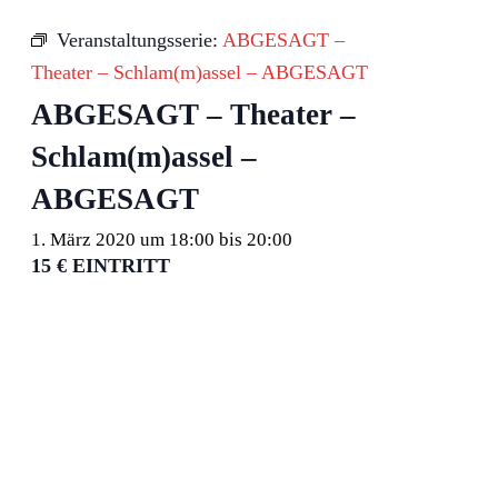
Veranstaltungsserie:
ABGESAGT –
Theater – Schlam(m)assel – ABGESAGT
ABGESAGT – Theater –
Schlam(m)assel –
ABGESAGT
1. März 2020 um 18:00
bis
20:00
15 € EINTRITT