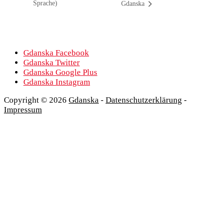
Sprache)
Gdanska
Gdanska Facebook
Gdanska Twitter
Gdanska Google Plus
Gdanska Instagram
Copyright © 2026
Gdanska
-
Datenschutzerklärung
-
Impressum