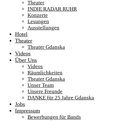
Theater
INDIE RADAR RUHR
Konzerte
Lesungen
Ausstellungen
Hotel
Theater
Theater Gdanska
Videos
Über Uns
Videos
Räumlichkeiten
Theater Gdanska
Unser Team
Unsere Freunde
DANKE für 25 Jahre Gdanska
Jobs
Impressum
Bewerbungen für Bands