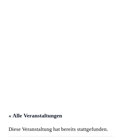
« Alle Veranstaltungen
Diese Veranstaltung hat bereits stattgefunden.