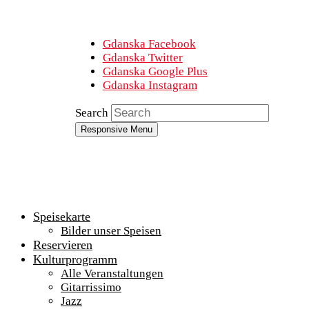
Gdanska Facebook
Gdanska Twitter
Gdanska Google Plus
Gdanska Instagram
Search
Responsive Menu
Speisekarte
Bilder unser Speisen
Reservieren
Kulturprogramm
Alle Veranstaltungen
Gitarrissimo
Jazz