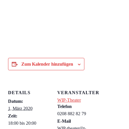
Zum Kalender hinzufügen
DETAILS
VERANSTALTER
WIP-Theater
Datum:
Telefon
1. März 2020
0208 882 82 79
Zeit:
E-Mail
18:00 bis 20:00
WIP-theater@t-