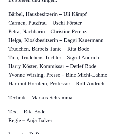
Bärbel, Hausbesitzerin – Uli Kämpf
Carmen, Putzfrau – Uschi Förster
Petra, Nachbarin – Christine Perenz
Helga, Kioskbesitzerin – Daggi Kauermann
Trudchen, Bärbels Tante – Rita Bode
Tina, Trudchens Tochter – Sigrid Andrich
Harry Köster, Kommissar – Detlef Bode
Yvonne Wirsing, Presse – Bine Michl-Lahme
Hartmut Hörnlein, Professor – Rolf Andrich
Technik – Markus Schramma
Text – Rita Bode
Regie – Anja Balzer