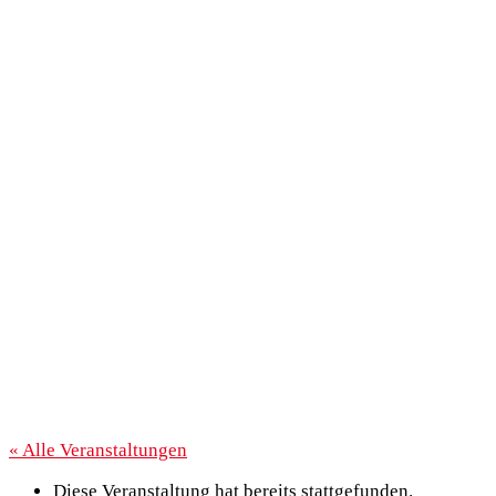
« Alle Veranstaltungen
Diese Veranstaltung hat bereits stattgefunden.