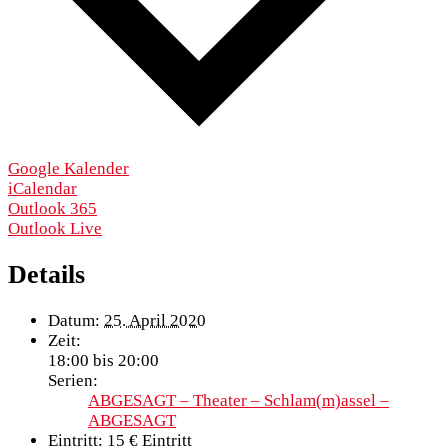
Google Kalender
iCalendar
Outlook 365
Outlook Live
Details
Datum:
25. April 2020
Zeit:
18:00 bis 20:00
Serien:
ABGESAGT – Theater – Schlam(m)assel –
ABGESAGT
Eintritt:
15 € Eintritt