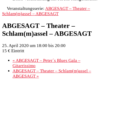
Veranstaltungsserie:
ABGESAGT – Theater –
Schlam(m)assel – ABGESAGT
ABGESAGT – Theater –
Schlam(m)assel – ABGESAGT
25. April 2020 um 18:00
bis
20:00
15 € Eintritt
«
ABGESAGT – Peter´s Blues Gala –
Gitarrissimo
ABGESAGT – Theater – Schlam(m)assel –
ABGESAGT
»