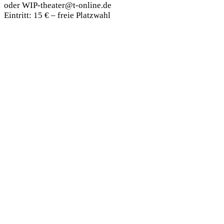
oder WIP-theater@t-online.de
Eintritt: 15 € – freie Platzwahl