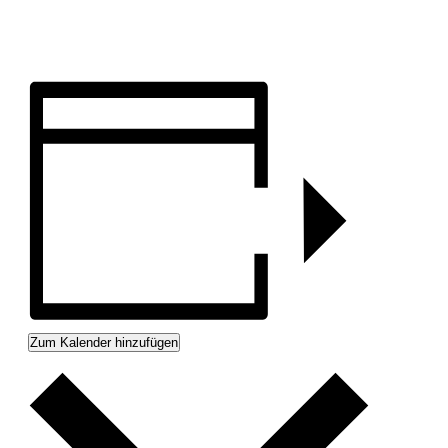
Zum Kalender hinzufügen