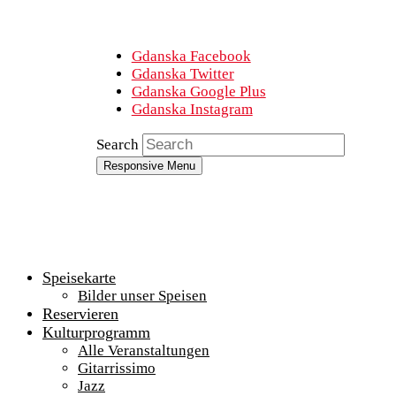
Gdanska Facebook
Gdanska Twitter
Gdanska Google Plus
Gdanska Instagram
Search
Responsive Menu
Speisekarte
Bilder unser Speisen
Reservieren
Kulturprogramm
Alle Veranstaltungen
Gitarrissimo
Jazz