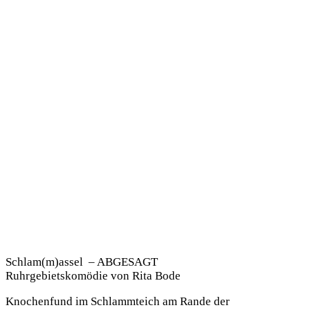
Schlam(m)assel – ABGESAGT
Ruhrgebietskomödie von Rita Bode
Knochenfund im Schlammteich am Rande der