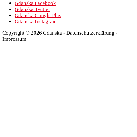
Gdanska Facebook
Gdanska Twitter
Gdanska Google Plus
Gdanska Instagram
Copyright © 2026
Gdanska
-
Datenschutzerklärung
-
Impressum