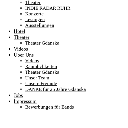
Theater
INDIE RADAR RUHR
Konzerte
Lesungen
Ausstellungen
Hotel
Theater
Theater Gdanska
Videos
Über Uns
Videos
Räumlichkeiten
Theater Gdanska
Unser Team
Unsere Freunde
DANKE für 25 Jahre Gdanska
Jobs
Impressum
Bewerbungen für Bands