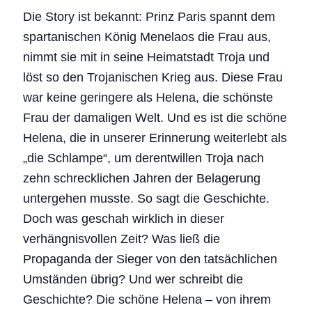
Die Story ist bekannt: Prinz Paris spannt dem
spartanischen König Menelaos die Frau aus,
nimmt sie mit in seine Heimatstadt Troja und
löst so den Trojanischen Krieg aus. Diese Frau
war keine geringere als Helena, die schönste
Frau der damaligen Welt. Und es ist die schöne
Helena, die in unserer Erinnerung weiterlebt als
„die Schlampe“, um derentwillen Troja nach
zehn schrecklichen Jahren der Belagerung
untergehen musste. So sagt die Geschichte.
Doch was geschah wirklich in dieser
verhängnisvollen Zeit? Was ließ die
Propaganda der Sieger von den tatsächlichen
Umständen übrig? Und wer schreibt die
Geschichte? Die schöne Helena – von ihrem