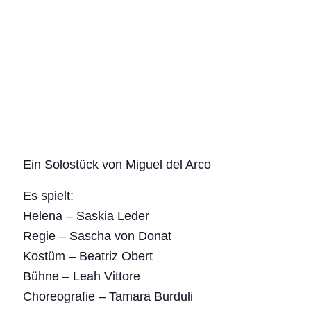
Ein Solostück von Miguel del Arco
Es spielt:
Helena – Saskia Leder
Regie – Sascha von Donat
Kostüm – Beatriz Obert
Bühne – Leah Vittore
Choreografie – Tamara Burduli