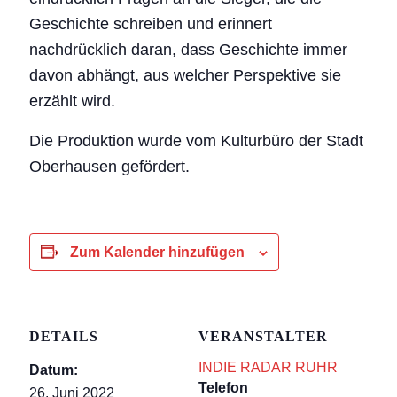
Geschichte schreiben und erinnert
nachdrücklich daran, dass Geschichte immer
davon abhängt, aus welcher Perspektive sie
erzählt wird.
Die Produktion wurde vom Kulturbüro der Stadt
Oberhausen gefördert.
Zum Kalender hinzufügen
DETAILS
VERANSTALTER
INDIE RADAR RUHR
Datum:
Telefon
26. Juni 2022