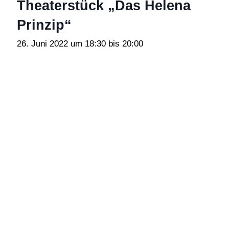
Theaterstück „Das Helena
Prinzip“
26. Juni 2022 um 18:30
bis
20:00