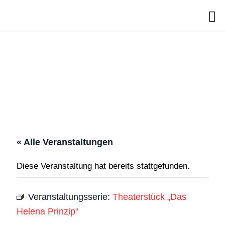
Search
« Alle Veranstaltungen
Diese Veranstaltung hat bereits stattgefunden.
Veranstaltungsserie:
Theaterstück „Das
Helena Prinzip“