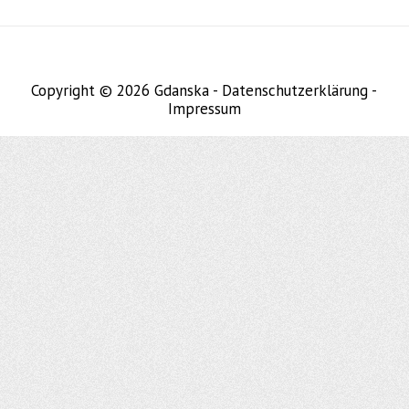
Copyright © 2026
Gdanska
-
Datenschutzerklärung
-
Impressum