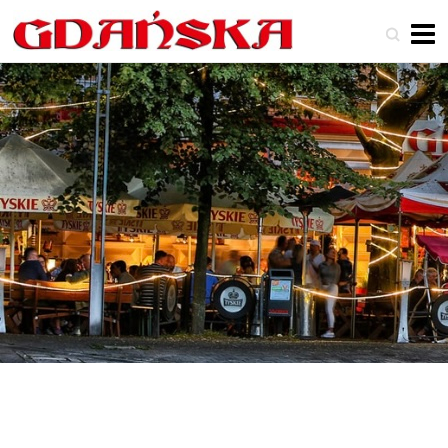
Search