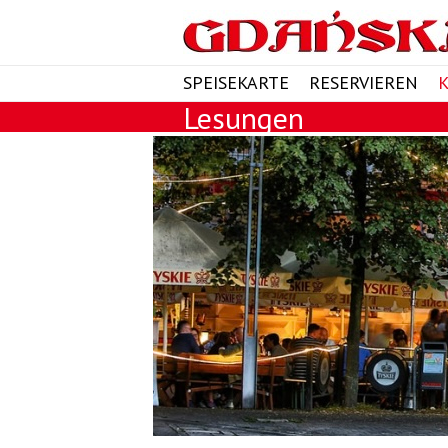
SPEISEKARTE
RESERVIEREN
Lesungen