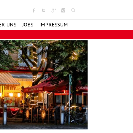
Search
ER UNS
JOBS
IMPRESSUM