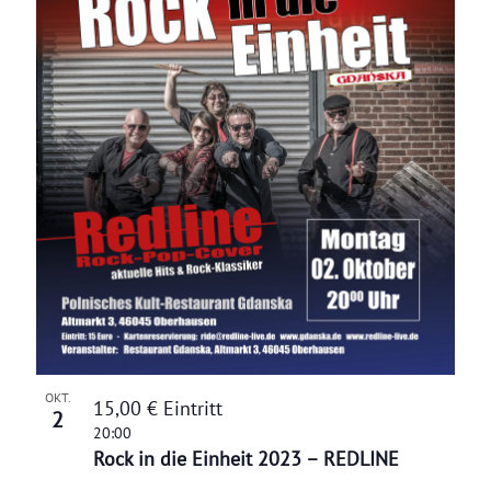
OKT.
15,00 € Eintritt
2
20:00
Rock in die Einheit 2023 – REDLINE