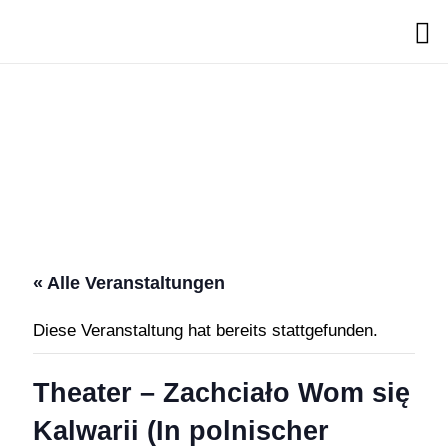
Search
« Alle Veranstaltungen
Diese Veranstaltung hat bereits stattgefunden.
Theater – Zachciało Wom się
Kalwarii (In polnischer