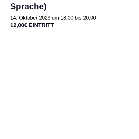
Sprache)
14. Oktober 2023 um 18:00
bis
20:00
12,00€ EINTRITT