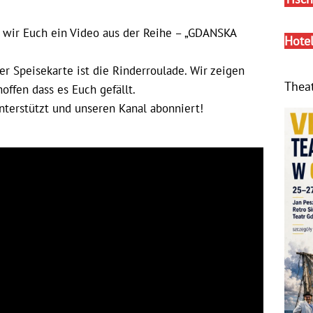
n wir Euch ein Video aus der Reihe – „GDANSKA
Hote
er Speisekarte ist die Rinderroulade. Wir zeigen
Thea
offen dass es Euch gefällt.
nterstützt und unseren Kanal abonniert!