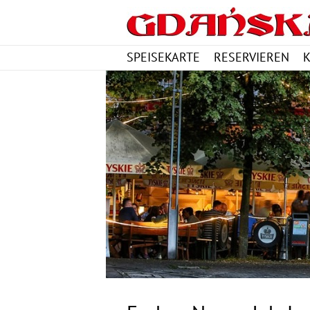
SPEISEKARTE
RESERVIEREN