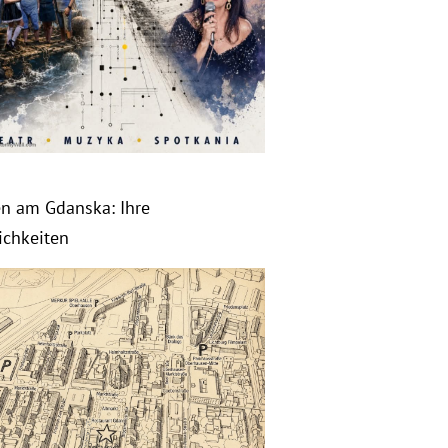
en am Gdanska: Ihre
ichkeiten