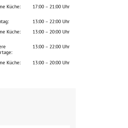
me Küche:
17:00 – 21:00 Uhr
tag:
13:00 – 22:00 Uhr
me Küche:
13:00 – 20:00 Uhr
ere
13:00 – 22:00 Uhr
rtage:
me Küche:
13:00 – 20:00 Uhr