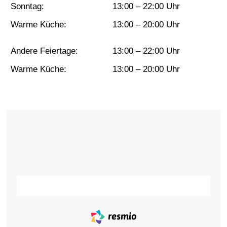
Sonntag:
13:00 – 22:00 Uhr
Warme Küche:
13:00 – 20:00 Uhr
Andere Feiertage:
13:00 – 22:00 Uhr
Warme Küche:
13:00 – 20:00 Uhr