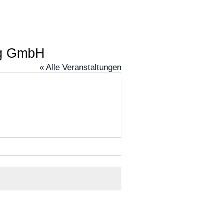
ng GmbH
« Alle Veranstaltungen