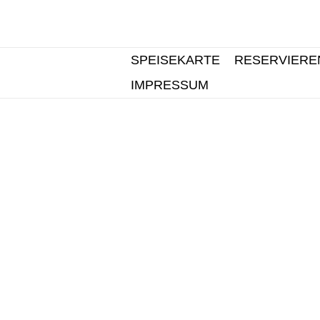
SPEISEKARTE
RESERVIERE
IMPRESSUM