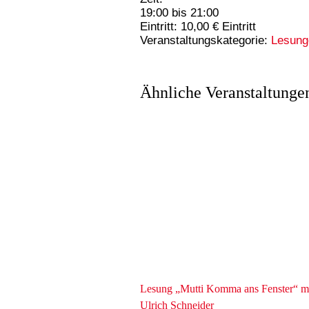
19:00 bis 21:00
Eintritt:
10,00 € Eintritt
Veranstaltungskategorie:
Lesung
Ähnliche Veranstaltunge
Lesung „Mutti Komma ans Fenster“ m
Ulrich Schneider