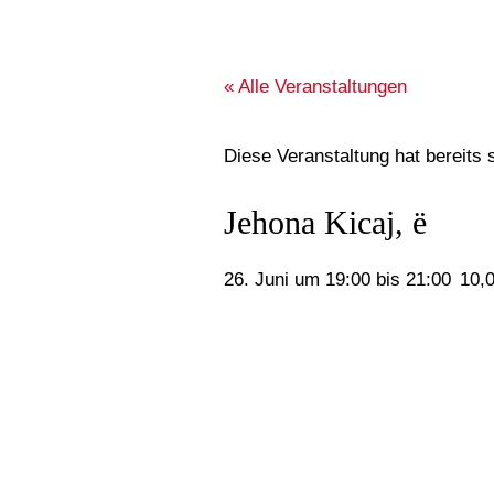
« Alle Veranstaltungen
Diese Veranstaltung hat bereits 
Jehona Kicaj, ë
26. Juni um 19:00
bis
21:00
10,0