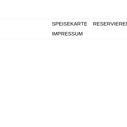
SPEISEKARTE
RESERVIERE
IMPRESSUM