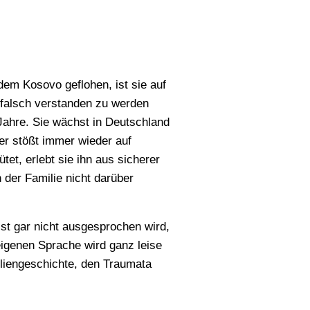
dem Kosovo geflohen, ist sie auf
falsch verstanden zu werden
 Jahre. Sie wächst in Deutschland
ber stößt immer wieder auf
et, erlebt sie ihn aus sicherer
 der Familie nicht darüber
st gar nicht ausgesprochen wird,
eigenen Sprache wird ganz leise
iliengeschichte, den Traumata