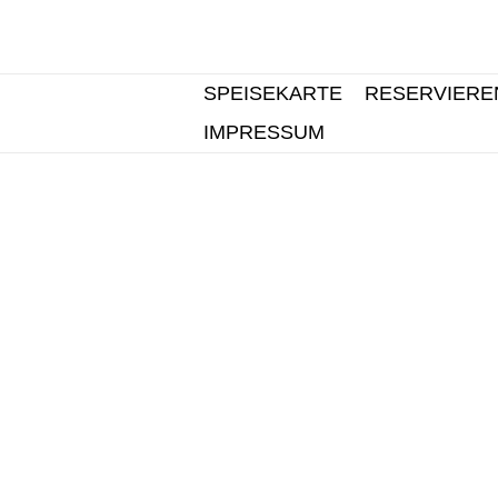
SPEISEKARTE
RESERVIERE
IMPRESSUM