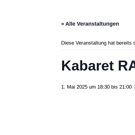
« Alle Veranstaltungen
Diese Veranstaltung hat bereits 
Kabaret R
1. Mai 2025 um 18:30
bis
21:00