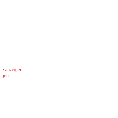
te anzeigen
eigen