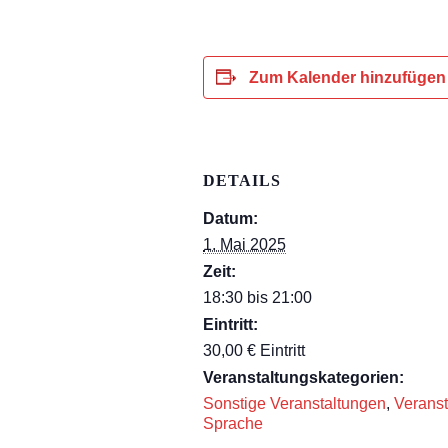
Zum Kalender hinzufügen
DETAILS
Datum:
1. Mai 2025
Zeit:
18:30 bis 21:00
Eintritt:
30,00 € Eintritt
Veranstaltungskategorien:
Sonstige Veranstaltungen
,
Veranst
Sprache