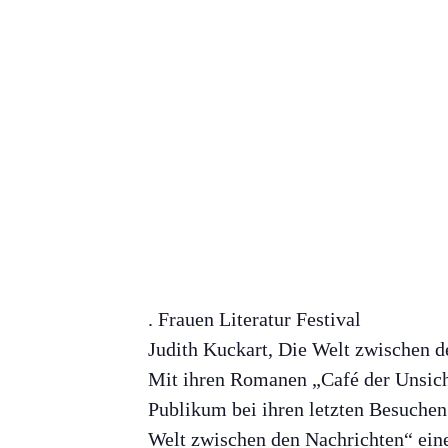
. Frauen Literatur Festival
Judith Kuckart, Die Welt zwischen d
Mit ihren Romanen „Café der Unsicht
Publikum bei ihren letzten Besuchen 
Welt zwischen den Nachrichten“ ein