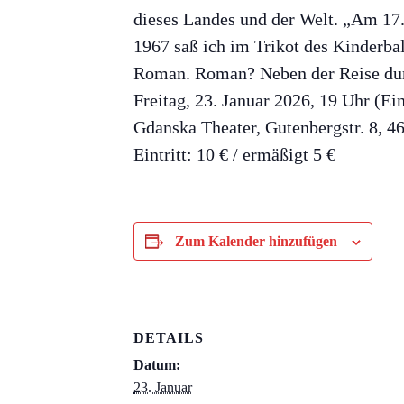
dieses Landes und der Welt. „Am 17. 
1967 saß ich im Trikot des Kinderba
Roman. Roman? Neben der Reise durc
Freitag, 23. Januar 2026, 19 Uhr (Ei
Gdanska Theater, Gutenbergstr. 8, 
Eintritt: 10 € / ermäßigt 5 €
Zum Kalender hinzufügen
DETAILS
Datum:
23. Januar