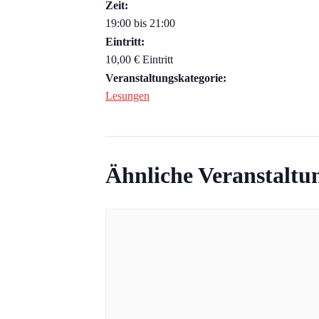
Zeit:
19:00 bis 21:00
Eintritt:
10,00 € Eintritt
Veranstaltungskategorie:
Lesungen
Ähnliche Veranstaltu