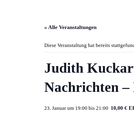
« Alle Veranstaltungen
Diese Veranstaltung hat bereits stattgefun
Judith Kuckart
Nachrichten –
10,00 € 
23. Januar um 19:00
bis
21:00