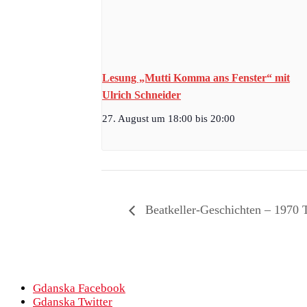
Lesung „Mutti Komma ans Fenster“ mit
Ulrich Schneider
27. August um 18:00
bis
20:00
Beatkeller-Geschichten – 1970 T
Gdanska Facebook
Gdanska Twitter