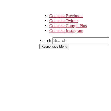
Gdanska Facebook
Gdanska Twitter
Gdanska Google Plus
Gdanska Instagram
Search
Responsive Menu