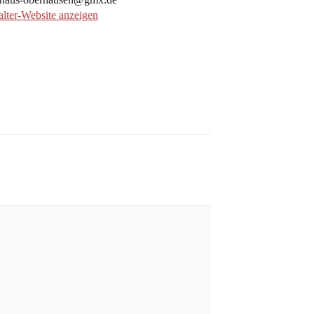
alter-Website anzeigen