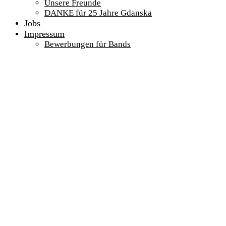
Unsere Freunde
DANKE für 25 Jahre Gdanska
Jobs
Impressum
Bewerbungen für Bands