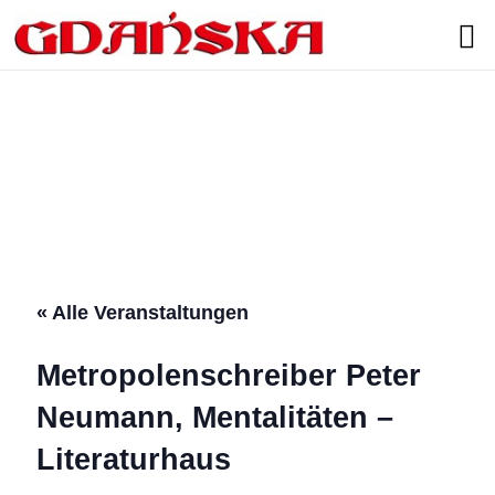
Search
« Alle Veranstaltungen
Metropolenschreiber Peter
Neumann, Mentalitäten –
Literaturhaus