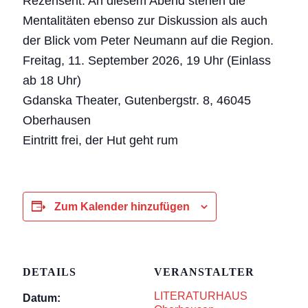
Rezensent. An diesem Abend stehen die
Mentalitäten ebenso zur Diskussion als auch
der Blick vom Peter Neumann auf die Region.
Freitag, 11. September 2026, 19 Uhr (Einlass
ab 18 Uhr)
Gdanska Theater, Gutenbergstr. 8, 46045
Oberhausen
Eintritt frei, der Hut geht rum
Zum Kalender hinzufügen
DETAILS
VERANSTALTER
LITERATURHAUS
Datum: