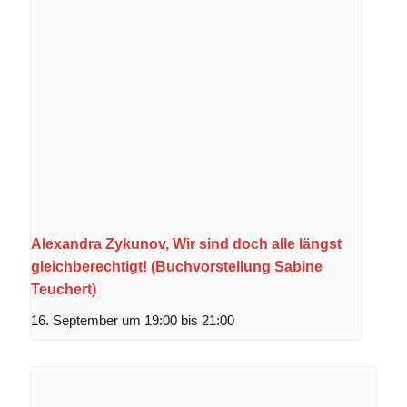
Alexandra Zykunov, Wir sind doch alle längst
gleichberechtigt! (Buchvorstellung Sabine
Teuchert)
16. September um 19:00
bis
21:00