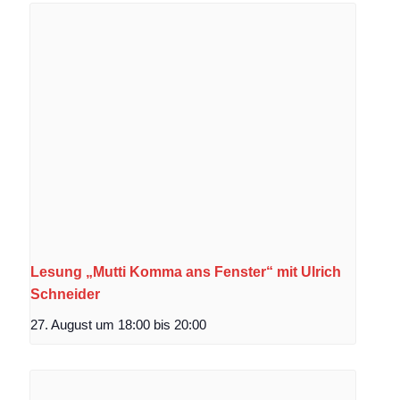
Lesung „Mutti Komma ans Fenster“ mit Ulrich
Schneider
27. August um 18:00
bis
20:00