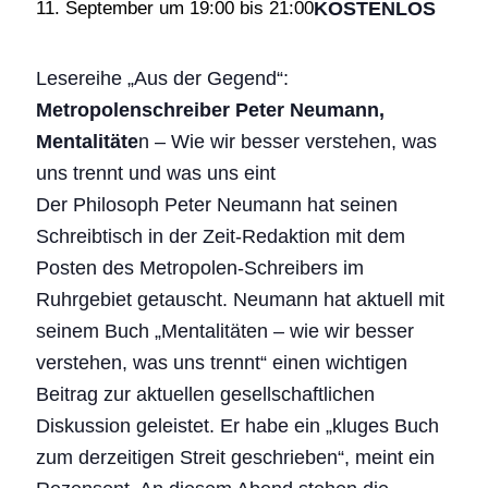
KOSTENLOS
11. September um 19:00
bis
21:00
Lesereihe „Aus der Gegend“:
Metropolenschreiber Peter Neumann,
Mentalitäte
n – Wie wir besser verstehen, was
uns trennt und was uns eint
Der Philosoph Peter Neumann hat seinen
Schreibtisch in der Zeit-Redaktion mit dem
Posten des Metropolen-Schreibers im
Ruhrgebiet getauscht. Neumann hat aktuell mit
seinem Buch „Mentalitäten – wie wir besser
verstehen, was uns trennt“ einen wichtigen
Beitrag zur aktuellen gesellschaftlichen
Diskussion geleistet. Er habe ein „kluges Buch
zum derzeitigen Streit geschrieben“, meint ein