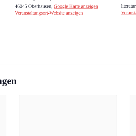
literat
46045 Oberhausen
,
Google Karte anzeigen
Veranst
Veranstaltungsort-Website anzeigen
ngen