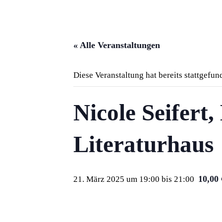
« Alle Veranstaltungen
Diese Veranstaltung hat bereits stattgefun
Nicole Seifert
Literaturhaus
10,00
21. März 2025 um 19:00
bis
21:00