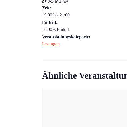
21. März 2025
Zeit:
19:00 bis 21:00
Eintritt:
10,00 € Eintritt
Veranstaltungskategorie:
Lesungen
Ähnliche Veranstaltu