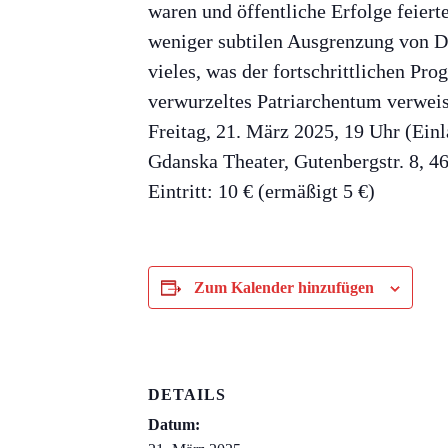
waren und öffentliche Erfolge feier
weniger subtilen Ausgrenzung von Di
vieles, was der fortschrittlichen Pro
verwurzeltes Patriarchentum verweis
Freitag, 21. März 2025, 19 Uhr (Einl
Gdanska Theater, Gutenbergstr. 8, 
Eintritt: 10 € (ermäßigt 5 €)
Zum Kalender hinzufügen
DETAILS
Datum: