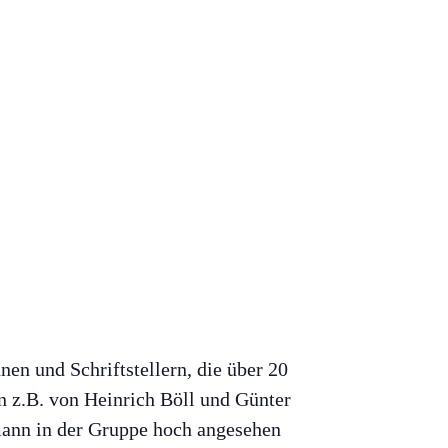
nen und Schriftstellern, die über 20
en z.B. von Heinrich Böll und Günter
mann in der Gruppe hoch angesehen