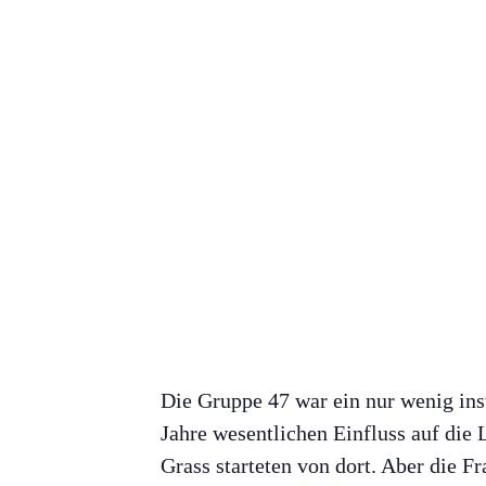
Die Gruppe 47 war ein nur wenig inst
Jahre wesentlichen Einfluss auf die 
Grass starteten von dort. Aber die