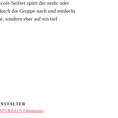
cole Seifert spürt der mehr oder
durch die Gruppe nach und entdeckt
t, sondern eher auf ein tief
NSTALTER
ATURHAUS Oberhausen