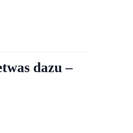
 etwas dazu –