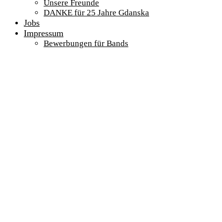
Unsere Freunde
DANKE für 25 Jahre Gdanska
Jobs
Impressum
Bewerbungen für Bands