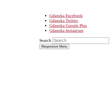
Gdanska Facebook
Gdanska Twitter
Gdanska Google Plus
Gdanska Instagram
Search
Responsive Menu