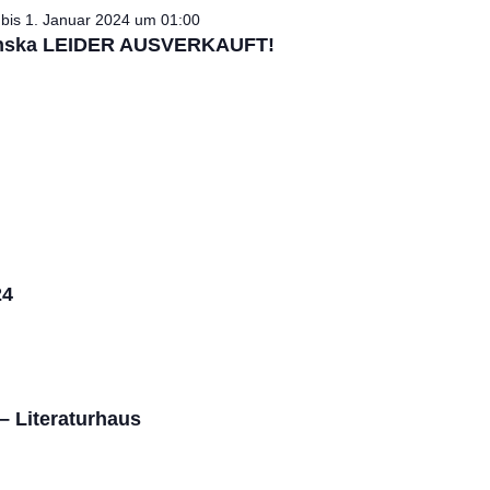
bis
1. Januar 2024 um 01:00
danska LEIDER AUSVERKAUFT!
24
– Literaturhaus