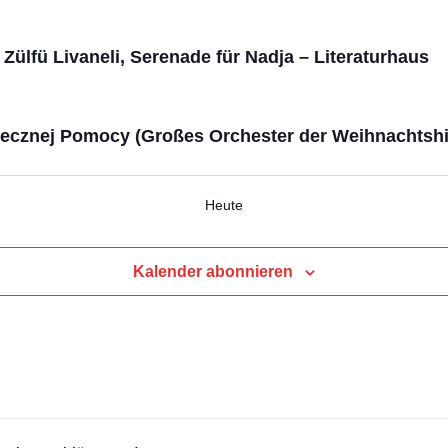
 Zülfü Livaneli, Serenade für Nadja – Literaturhaus
tecznej Pomocy (Großes Orchester der Weihnachtshi
Heute
Kalender abonnieren